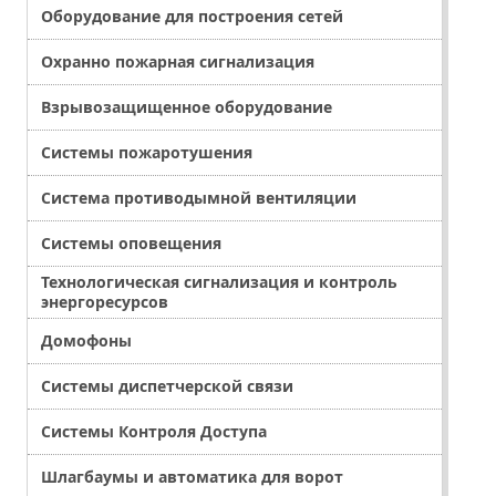
Оборудование для построения сетей
Охранно пожарная сигнализация
Взрывозащищенное оборудование
Системы пожаротушения
Система противодымной вентиляции
Системы оповещения
Технологическая сигнализация и контроль
энергоресурсов
Домофоны
Системы диспетчерской связи
Системы Контроля Доступа
Шлагбаумы и автоматика для ворот