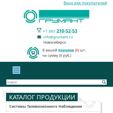
Вход для покупателей
210-52-53
+7 383
info@grumant.ru
Новосибирск
В вашей
Корзине
(0)
шт.
на сумму (0 руб.)
КАТАЛОГ ПРОДУКЦИИ
Системы Телевизионного Наблюдения