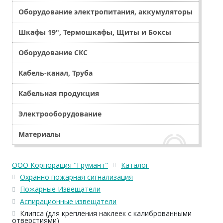
Оборудование электропитания, аккумуляторы
Шкафы 19", Термошкафы, Щиты и Боксы
Оборудование СКС
Кабель-канал, Труба
Кабельная продукция
Электрооборудование
Материалы
ООО Корпорация "Грумант"
Каталог
Охранно пожарная сигнализация
Пожарные Извещатели
Аспирационные извещатели
Клипса (для крепления наклеек с калиброванными
отверстиями)