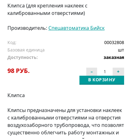
Клипса (для крепления наклеек с
калиброванными отверстиями)
Производитель:
Спецавтоматика Бийск
Код:
00032808
Базовая единица
шт
Доступность:
заказная
98 РУБ.
В КОРЗИНУ
Клипса
Клипсы предназначены для установки наклеек
с калиброванными отверстиями на отверстия
воздухозаборного трубопровода, что позволят
существенно облегчить работу монтажных и