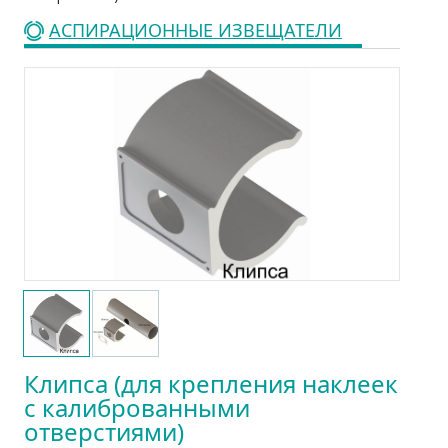
АСПИРАЦИОННЫЕ ИЗВЕЩАТЕЛИ
Клипса (для крепления наклеек
с калиброванными
отверстиями)