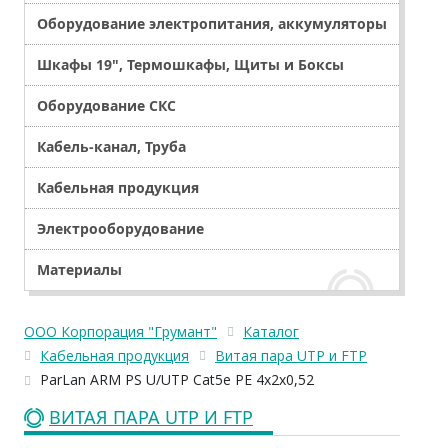
Оборудование электропитания, аккумуляторы
Шкафы 19", Термошкафы, Щиты и Боксы
Оборудование СКС
Кабель-канал, Труба
Кабельная продукция
Электрооборудование
Материалы
ООО Корпорация "Грумант"
Каталог
Кабельная продукция
Витая пара UTP и FTP
ParLan ARM PS U/UTP Cat5e PE 4х2х0,52
ВИТАЯ ПАРА UTP И FTP