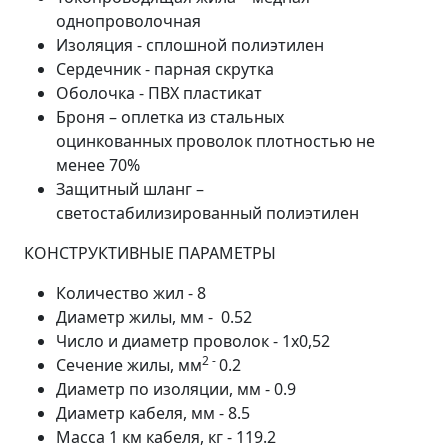
однопроволочная
Изоляция - сплошной полиэтилен
Сердечник - парная скрутка
Оболочка - ПВХ пластикат
Броня – оплетка из стальных
оцинкованных проволок плотностью не
менее 70%
Защитный шланг –
светостабилизированный полиэтилен
КОНСТРУКТИВНЫЕ ПАРАМЕТРЫ
Количество жил - 8
Диаметр жилы, мм - 0.52
Число и диаметр проволок - 1х0,52
2 -
Сечение жилы, мм
0.2
Диаметр по изоляции, мм - 0.9
Диаметр кабеля, мм - 8.5
Масса 1 км кабеля, кг - 119.2