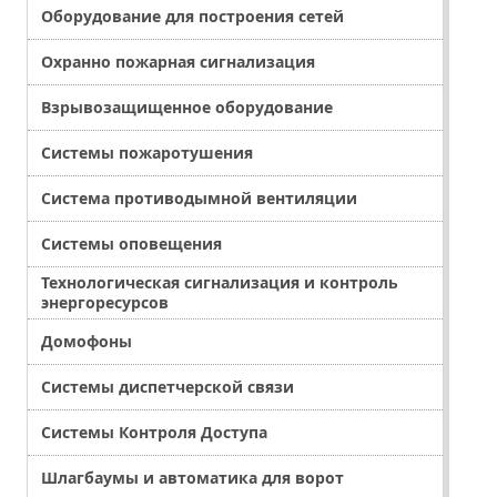
Оборудование для построения сетей
Охранно пожарная сигнализация
Взрывозащищенное оборудование
Системы пожаротушения
Система противодымной вентиляции
Системы оповещения
Технологическая сигнализация и контроль
энергоресурсов
Домофоны
Системы диспетчерской связи
Системы Контроля Доступа
Шлагбаумы и автоматика для ворот