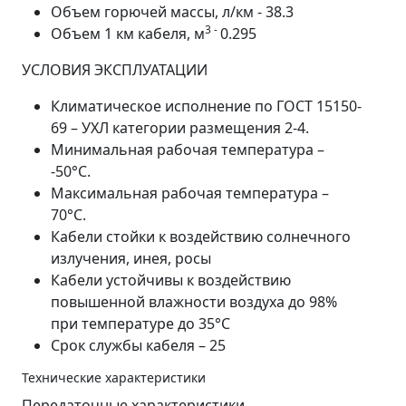
Объем горючей массы, л/км - 38.3
3 -
Объем 1 км кабеля, м
0.295
УСЛОВИЯ ЭКСПЛУАТАЦИИ
Климатическое исполнение по ГОСТ 15150-
69 – УХЛ категории размещения 2-4.
Минимальная рабочая температура –
-50°С.
Максимальная рабочая температура –
70°С.
Кабели стойки к воздействию солнечного
излучения, инея, росы
Кабели устойчивы к воздействию
повышенной влажности воздуха до 98%
при температуре до 35°С
Срок службы кабеля – 25
Технические характеристики
Передаточные характеристики