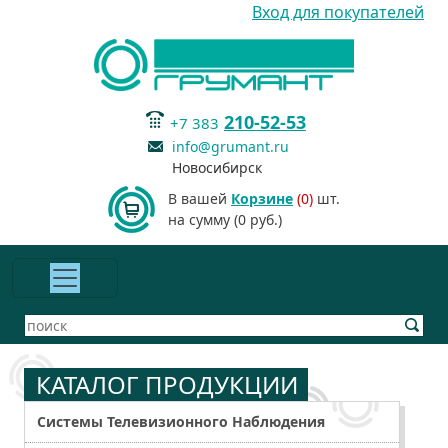
Вход для покупателей
210-52-53
+7 383
info@grumant.ru
Новосибирск
В вашей
Корзине
(0)
шт.
на сумму (0 руб.)
КАТАЛОГ ПРОДУКЦИИ
Системы Телевизионного Наблюдения