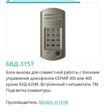
БВД-315T
Блок вызова для совместной работы с блоками
управления домофоном СЕРИЙ 300 или 400
кроме БУД-420М. Встроенный считыватель ТМ.
Подсветка клавиатуры.
Производитель:
МОДУС-Н НПФ