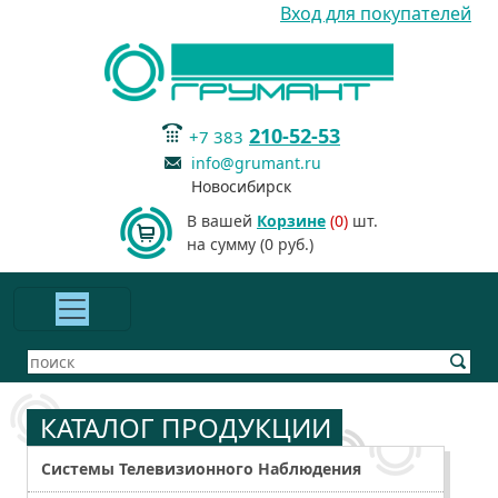
Вход для покупателей
210-52-53
+7 383
info@grumant.ru
Новосибирск
В вашей
Корзине
(0)
шт.
на сумму (0 руб.)
КАТАЛОГ ПРОДУКЦИИ
Системы Телевизионного Наблюдения