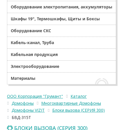
Оборудование электропитания, аккумуляторы
Шкафы 19", Термошкафы, Щиты и Боксы
Оборудование СКС
Кабель-канал, Труба
Кабельная продукция
Электрооборудование
Материалы
ООО Корпорация "Грумант"
Каталог
Домофоны
Многоквартирные Домофоны
Домофоны VIZIT
Блоки вызова (СЕРИЯ 300)
БВД-315T
БЛОКИ ВЫЗОВА (СЕРИЯ 300)