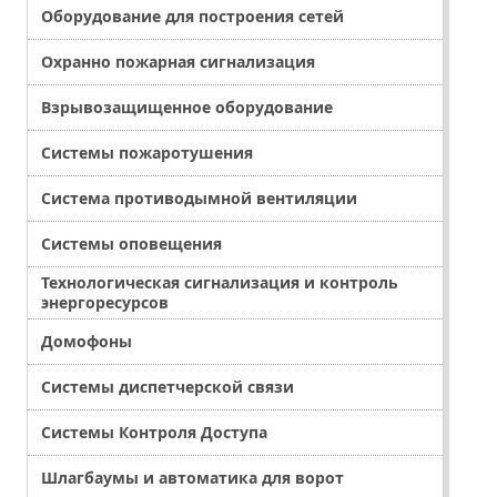
Оборудование для построения сетей
Охранно пожарная сигнализация
Взрывозащищенное оборудование
Системы пожаротушения
Система противодымной вентиляции
Системы оповещения
Технологическая сигнализация и контроль
энергоресурсов
Домофоны
Системы диспетчерской связи
Системы Контроля Доступа
Шлагбаумы и автоматика для ворот