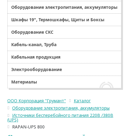
Оборудование электропитания, аккумуляторы
Шкафы 19", Термошкафы, Щиты и Боксы
Оборудование СКС
Кабель-канал, Труба
Кабельная продукция
Электрооборудование
Материалы
ООО Корпорация "Грумант"
Каталог
Оборудование электропитания, аккумуляторы
Источники бесперебойного питания 220В /380В
(UPS)
RAPAN-UPS 800