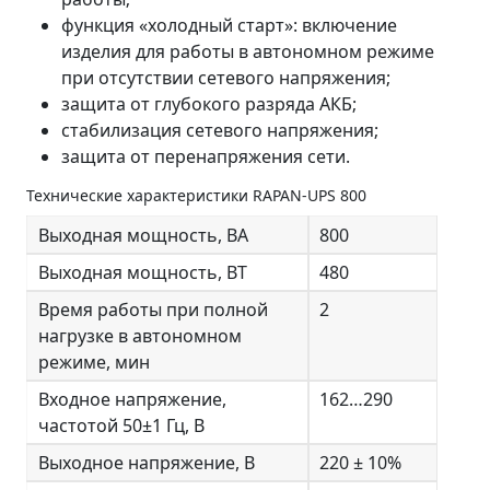
функция «холодный старт»: включение
изделия для работы в автономном режиме
при отсутствии сетевого напряжения;
защита от глубокого разряда АКБ;
стабилизация сетевого напряжения;
защита от перенапряжения сети.
Технические характеристики RAPAN-UPS 800
Выходная мощность, ВА
800
Выходная мощность, ВТ
480
Время работы при полной
2
нагрузке в автономном
режиме, мин
Входное напряжение,
162…290
частотой 50±1 Гц, В
Выходное напряжение, В
220 ± 10%