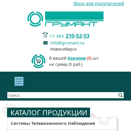
Вход для покупателей
210-52-53
+7 383
info@grumant.ru
Новосибирск
В вашей
Корзине
(0)
шт.
на сумму (0 руб.)
КАТАЛОГ ПРОДУКЦИИ
Системы Телевизионного Наблюдения