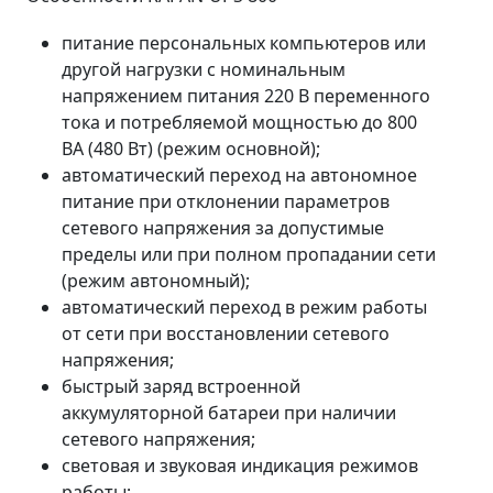
питание персональных компьютеров или
другой нагрузки с номинальным
напряжением питания 220 В переменного
тока и потребляемой мощностью до 800
ВА (480 Вт) (режим основной);
автоматический переход на автономное
питание при отклонении параметров
сетевого напряжения за допустимые
пределы или при полном пропадании сети
(режим автономный);
автоматический переход в режим работы
от сети при восстановлении сетевого
напряжения;
быстрый заряд встроенной
аккумуляторной батареи при наличии
сетевого напряжения;
световая и звуковая индикация режимов
работы;