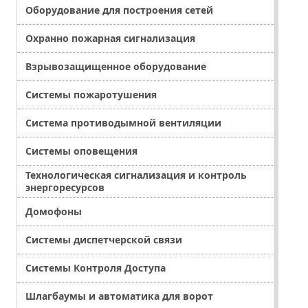
Оборудование для построения сетей
Охранно пожарная сигнализация
Взрывозащищенное оборудование
Системы пожаротушения
Система противодымной вентиляции
Системы оповещения
Технологическая сигнализация и контроль
энергоресурсов
Домофоны
Системы диспетчерской связи
Системы Контроля Доступа
Шлагбаумы и автоматика для ворот