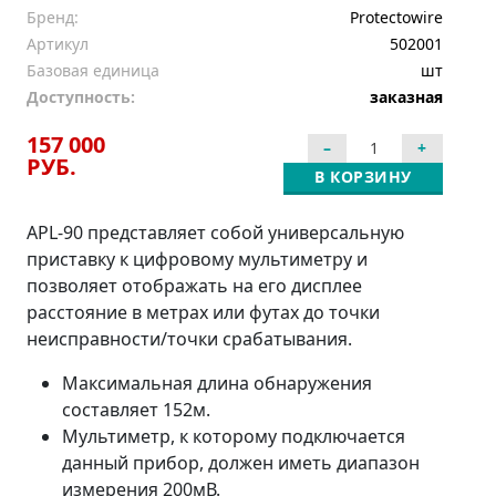
Бренд:
Protectowire
Артикул
502001
Базовая единица
шт
Доступность:
заказная
157 000
РУБ.
В КОРЗИНУ
APL-90 представляет собой универсальную
приставку к цифровому мультиметру и
позволяет отображать на его дисплее
расстояние в метрах или футах до точки
неисправности/точки срабатывания.
Максимальная длина обнаружения
составляет 152м.
Мультиметр, к которому подключается
данный прибор, должен иметь диапазон
измерения 200мВ.