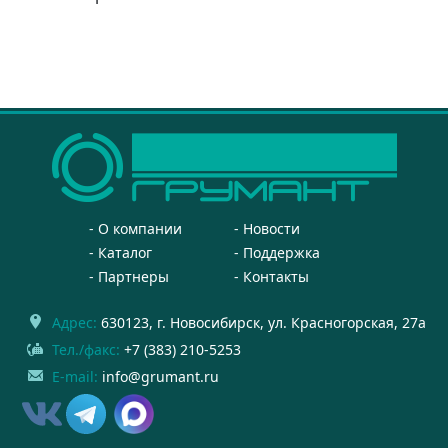
О компании
Новости
Каталог
Поддержка
Партнеры
Контакты
Адрес:
630123
, г.
Новосибирск
,
ул. Красногорская, 27а
Тел./факс:
+7 (383) 210-5253
E-mail:
info@grumant.ru