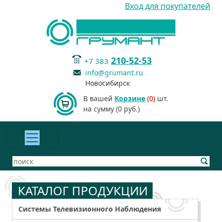
Вход для покупателей
210-52-53
+7 383
info@grumant.ru
Новосибирск
В вашей
Корзине
(0)
шт.
на сумму (0 руб.)
КАТАЛОГ ПРОДУКЦИИ
Системы Телевизионного Наблюдения