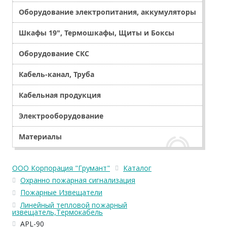
Оборудование электропитания, аккумуляторы
Шкафы 19", Термошкафы, Щиты и Боксы
Оборудование СКС
Кабель-канал, Труба
Кабельная продукция
Электрооборудование
Материалы
ООО Корпорация "Грумант"
Каталог
Охранно пожарная сигнализация
Пожарные Извещатели
Линейный тепловой пожарный
извещатель,Термокабель
APL-90