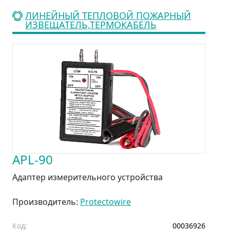
ЛИНЕЙНЫЙ ТЕПЛОВОЙ ПОЖАРНЫЙ
ИЗВЕЩАТЕЛЬ,ТЕРМОКАБЕЛЬ
APL-90
Адаптер измерительного устройства
Производитель:
Protectowire
Код:
00036926