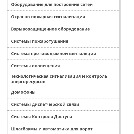
Оборудование для построения сетей
Охранно пожарная сигнализация
Взрывозащищенное оборудование
Системы пожаротушения
Система противодымной вентиляции
Системы оповещения
Технологическая сигнализация и контроль
энергоресурсов
Домофоны
Системы диспетчерской связи
Системы Контроля Доступа
Шлагбаумы и автоматика для ворот