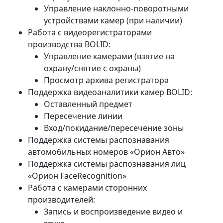
Управление наклонно-поворотными
устройствами камер (при наличии)
Работа с видеорегистраторами
производства BOLID:
Управление камерами (взятие на
охрану/снятие с охраны)
Просмотр архива регистратора
Поддержка видеоаналитики камер BOLID:
Оставленный предмет
Пересечение линии
Вход/покидание/пересечение зоны
Поддержка системы распознавания
автомобильных номеров «Орион Авто»
Поддержка системы распознавания лиц
«Орион FaceRecognition»
Работа с камерами сторонних
производителей:
Запись и воспроизведение видео и