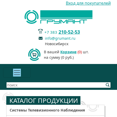
Вход для покупателей
210-52-53
+7 383
info@grumant.ru
Новосибирск
В вашей
Корзине
(0)
шт.
на сумму (0 руб.)
КАТАЛОГ ПРОДУКЦИИ
Системы Телевизионного Наблюдения