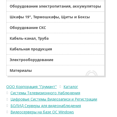
Оборудование электропитания, аккумуляторы
Шкафы 19", Термошкафы, Щиты и Боксы
Оборудование СКС
Кабель-канал, Труба
Кабельная продукция
Электрооборудование
Материалы
ООО Корпорация "Грумант"
Каталог
Системы Телевизионного Наблюдения
Цифровые Системы Видеозаписи и Регистрации
БОЛИД Серверы для видеонаблюдения
Видеосерверы на базе ОС Windows