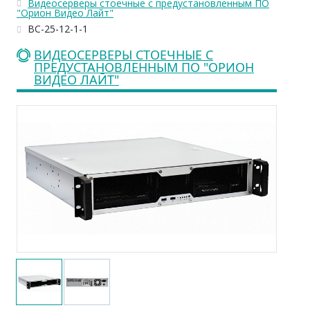
Видеосерверы стоечные с предустановленным ПО
"Орион Видео Лайт"
ВС-25-12-1-1
ВИДЕОСЕРВЕРЫ СТОЕЧНЫЕ С
ПРЕДУСТАНОВЛЕННЫМ ПО "ОРИОН
ВИДЕО ЛАЙТ"