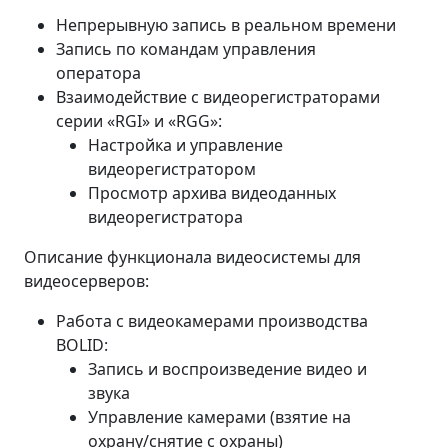
Непрерывную запись в реальном времени
Запись по командам управления
оператора
Взаимодействие с видеорегистраторами
серии «RGI» и «RGG»:
Настройка и управление
видеорегистратором
Просмотр архива видеоданных
видеорегистратора
Описание функционала видеосистемы для
видеосерверов:
Работа с видеокамерами производства
BOLID:
Запись и воспроизведение видео и
звука
Управление камерами (взятие на
охрану/снятие с охраны)