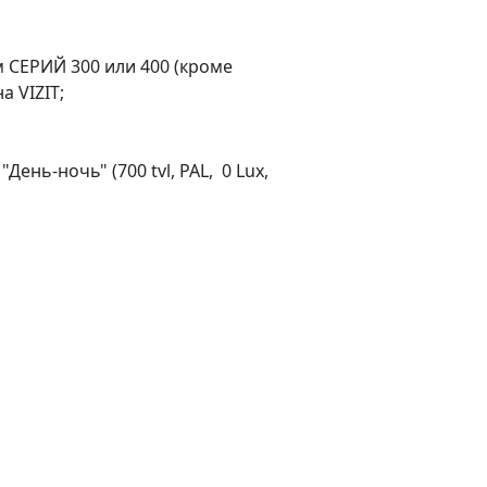
 СЕРИЙ 300 или 400 (кроме
 VIZIT;
нь-ночь" (700 tvl, PAL, 0 Lux,