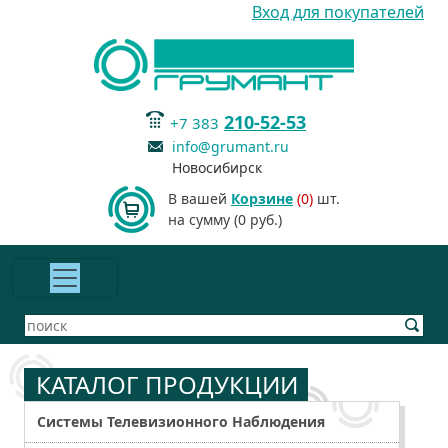
Вход для покупателей
210-52-53
+7 383
info@grumant.ru
Новосибирск
В вашей
Корзине
(0)
шт.
на сумму (0 руб.)
КАТАЛОГ ПРОДУКЦИИ
Системы Телевизионного Наблюдения