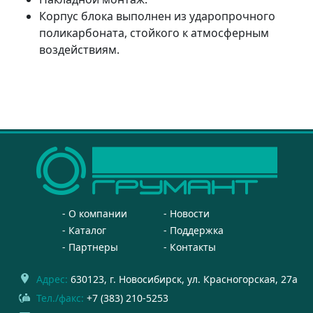
Корпус блока выполнен из ударопрочного
поликарбоната, стойкого к атмосферным
воздействиям.
О компании
Новости
Каталог
Поддержка
Партнеры
Контакты
Адрес:
630123
, г.
Новосибирск
,
ул. Красногорская, 27а
Тел./факс:
+7 (383) 210-5253