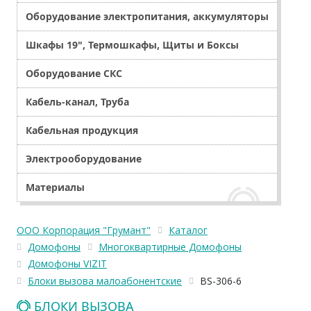
Оборудование электропитания, аккумуляторы
Шкафы 19", Термошкафы, Щиты и Боксы
Оборудование СКС
Кабель-канал, Труба
Кабельная продукция
Электрооборудование
Материалы
ООО Корпорация "Грумант"
Каталог
Домофоны
Многоквартирные Домофоны
Домофоны VIZIT
Блоки вызова малоабонентские
BS-306-6
БЛОКИ ВЫЗОВА