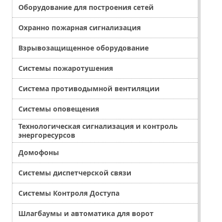
Оборудование для построения сетей
Охранно пожарная сигнализация
Взрывозащищенное оборудование
Системы пожаротушения
Система противодымной вентиляции
Системы оповещения
Технологическая сигнализация и контроль
энергоресурсов
Домофоны
Системы диспетчерской связи
Системы Контроля Доступа
Шлагбаумы и автоматика для ворот