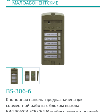
МАЛОАБОНЕНТСКИЕ
BS-306-6
Кнопочная панель предназначена для
совместной работы с блоком вызова
БВД-306(CP, FCP)-2(4,6) и обеспечивает прямой