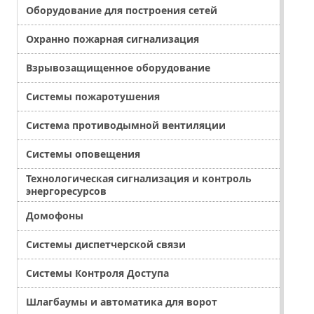
Оборудование для построения сетей
Охранно пожарная сигнализация
Взрывозащищенное оборудование
Системы пожаротушения
Система противодымной вентиляции
Системы оповещения
Технологическая сигнализация и контроль
энергоресурсов
Домофоны
Системы диспетчерской связи
Системы Контроля Доступа
Шлагбаумы и автоматика для ворот