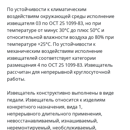
По устойчивости к климатическим
воздействиям окружающей среды исполнение
извещателя 03 по ОСТ 25 1099-83, но при
температуре от минус 30°С до плюс 50°С и
относительной влажности воздуха до 80% при
температуре +25°С. По устойчивости к
механическим воздействиям исполнение
извещателей соответствует категории
размещения 4 по ОСТ 25 1099-83. Извещатель
рассчитан для непрерывной круглосуточной
работы.
Извещатель конструктивно выполнены в виде
педали. Извещатель относится к изделиям
конкретного назначения, вида 1,
непрерывного длительного применения,
невосстанавливаемый, изнашиваемый,
неремонтируемый, необслуживаемый,