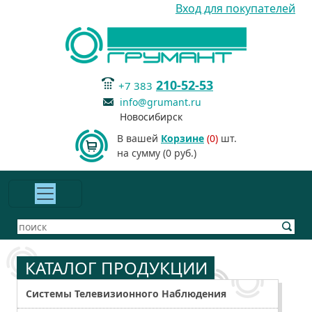
Вход для покупателей
210-52-53
+7 383
info@grumant.ru
Новосибирск
В вашей
Корзине
(0)
шт.
на сумму (0 руб.)
КАТАЛОГ ПРОДУКЦИИ
Системы Телевизионного Наблюдения