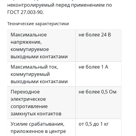
неконтролируемый перед применением по
ГОСТ 27.003-90.
Технические характеристики
Максимальное
не более 24 В
напряжение,
коммутируемое
выходными контактами
Максимальный ток,
не более 1 А
коммутируемый
выходными контактами
Переходное
не более 0,5 Ом
электрическое
сопротивление
замкнутых контактов
Усилие срабатывания,
от 0,5 до 1 кг
приложенное в центре