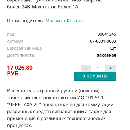
более 24В, Мах ток не более 1А.
Производитель:
Магнито-Контакт
Код:
00041346
Артикул
07-0001-0003
Базовая единица
шт
Доступность:
заказная
17 026.80
РУБ.
В КОРЗИНУ
Извещатель охранный ручной (ножной)
точечный электроконтактный ИО 101-5/2С
"ЧЕРЕПАХА-2С" предназначен для коммутации
различных средств сигнализации а также для
применения в различных технологических
процессах.