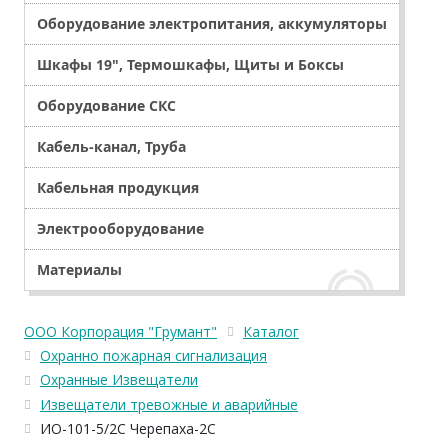
Оборудование электропитания, аккумуляторы
Шкафы 19", Термошкафы, Щиты и Боксы
Оборудование СКС
Кабель-канал, Труба
Кабельная продукция
Электрооборудование
Материалы
ООО Корпорация "Грумант"
Каталог
Охранно пожарная сигнализация
Охранные Извещатели
Извещатели тревожные и аварийные
ИО-101-5/2С Черепаха-2С