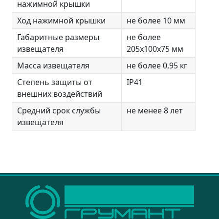
нажимной крышки
Ход нажимной крышки
не более 10 мм
Габаритные размеры
не более
извещателя
205х100х75 мм
Масса извещателя
не более 0,95 кг
Степень защиты от
IP41
внешних воздействий
Средний срок службы
не менее 8 лет
извещателя