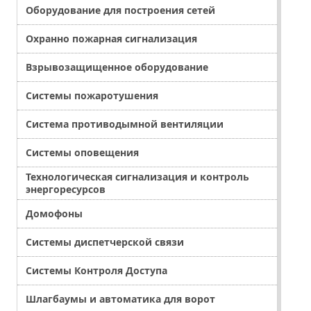
Оборудование для построения сетей
Охранно пожарная сигнализация
Взрывозащищенное оборудование
Системы пожаротушения
Система противодымной вентиляции
Системы оповещения
Технологическая сигнализация и контроль
энергоресурсов
Домофоны
Системы диспетчерской связи
Системы Контроля Доступа
Шлагбаумы и автоматика для ворот