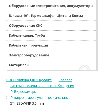
Оборудование электропитания, аккумуляторы
Шкафы 19", Термошкафы, Щиты и Боксы
Оборудование СКС
Кабель-канал, Труба
Кабельная продукция
Электрооборудование
Материалы
ООО Корпорация "Грумант"
Каталог
Системы Телевизионного Наблюдения
IP-Видеокамеры
IP-видеокамеры уличные, купольные
GTI-23DWFIR 3.6 mm