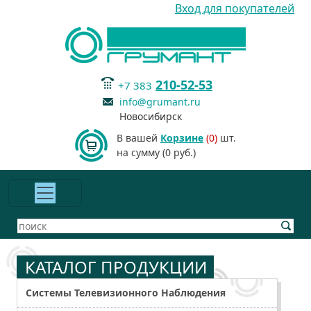
Вход для покупателей
210-52-53
+7 383
info@grumant.ru
Новосибирск
В вашей
Корзине
(0)
шт.
на сумму (0 руб.)
КАТАЛОГ ПРОДУКЦИИ
Системы Телевизионного Наблюдения