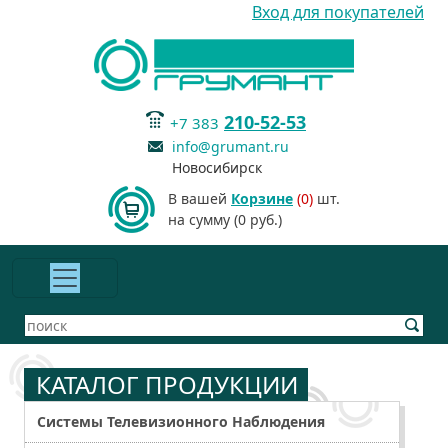
Вход для покупателей
210-52-53
+7 383
info@grumant.ru
Новосибирск
В вашей
Корзине
(0)
шт.
на сумму (0 руб.)
КАТАЛОГ ПРОДУКЦИИ
Системы Телевизионного Наблюдения