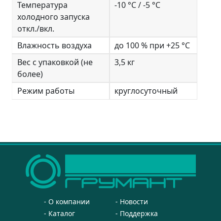
Температура
-10 °С / -5 °С
холодного запуска
откл./вкл.
Влажность воздуха
до 100 % при +25 °С
Вес с упаковкой (не
3,5 кг
более)
Режим работы
круглосуточный
О компании
Новости
Каталог
Поддержка