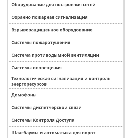
Оборудование для построения сетей
Охранно пожарная сигнализация
Взрывозащищенное оборудование
Системы пожаротушения
Система противодымной вентиляции
Системы оповещения
Технологическая сигнализация и контроль
энергоресурсов
Домофоны
Системы диспетчерской связи
Системы Контроля Доступа
Шлагбаумы и автоматика для ворот