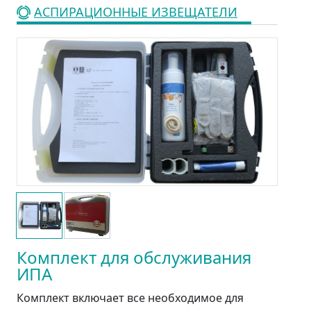
АСПИРАЦИОННЫЕ ИЗВЕЩАТЕЛИ
Комплект для обслуживания
ИПА
Комплект включает все необходимое для