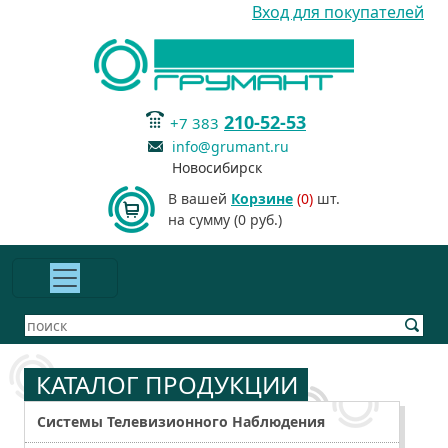
Вход для покупателей
210-52-53
+7 383
info@grumant.ru
Новосибирск
В вашей
Корзине
(0)
шт.
на сумму (0 руб.)
КАТАЛОГ ПРОДУКЦИИ
Системы Телевизионного Наблюдения