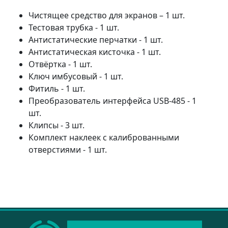
Чистящее средство для экранов – 1 шт.
Тестовая трубка - 1 шт.
Антистатические перчатки - 1 шт.
Антистатическая кисточка - 1 шт.
Отвёртка - 1 шт.
Ключ имбусовый - 1 шт.
Фитиль - 1 шт.
Преобразователь интерфейса USB-485 - 1
шт.
Клипсы - 3 шт.
Комплект наклеек с калиброванными
отверстиями - 1 шт.