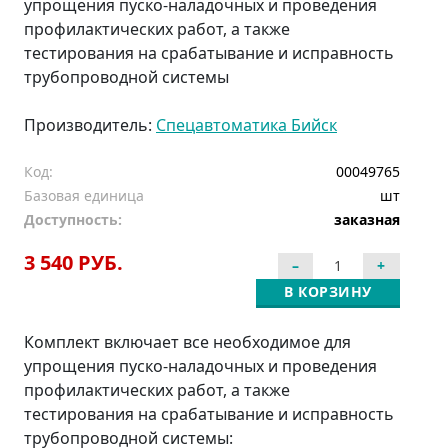
упрощения пуско-наладочных и проведения
профилактических работ, а также
тестирования на срабатывание и исправность
трубопроводной системы
Производитель:
Спецавтоматика Бийск
Код:
00049765
Базовая единица
шт
Доступность:
заказная
3 540 РУБ.
В КОРЗИНУ
Комплект включает все необходимое для
упрощения пуско-наладочных и проведения
профилактических работ, а также
тестирования на срабатывание и исправность
трубопроводной системы: