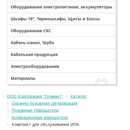
Оборудование электропитания, аккумуляторы
Шкафы 19", Термошкафы, Щиты и Боксы
Оборудование СКС
Кабель-канал, Труба
Кабельная продукция
Электрооборудование
Материалы
ООО Корпорация "Грумант"
Каталог
Охранно пожарная сигнализация
Пожарные Извещатели
Аспирационные извещатели
Комплект для обслуживания ИПА