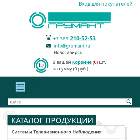
Вход для покупателей
210-52-53
+7 383
info@grumant.ru
Новосибирск
В вашей
Корзине
(0)
шт.
на сумму (0 руб.)
КАТАЛОГ ПРОДУКЦИИ
Системы Телевизионного Наблюдения