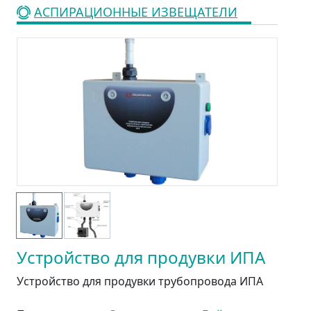
АСПИРАЦИОННЫЕ ИЗВЕЩАТЕЛИ
Устройство для продувки ИПА
Устройство для продувки трубопровода ИПА