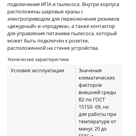
подключения ИПА и пылесоса. Внутри корпуса
расположены шаровые краны с
электроприводом для переключения режимов
«дежурный» и «продувка», а также контактор
для управления питанием пылесоса, который
может быть подключён к розетке,
расположенной на стенке устройства.
Технические характеристики
Условия эксплуатации
Значения
климатических
факторов
внешней среды
В2 по ГОСТ
15150- 69, но
для работы при
температуре от
минус 20 до