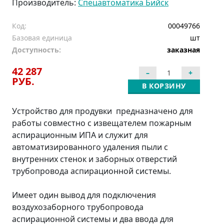
Производитель:
Спецавтоматика Бийск
Код:
00049766
Базовая единица
шт
Доступность:
заказная
42 287
РУБ.
В КОРЗИНУ
Устройство для продувки предназначено для
работы совместно с извещателем пожарным
аспирационным ИПА и служит для
автоматизированного удаления пыли с
внутренних стенок и заборных отверстий
трубопровода аспирационной системы.
Имеет один вывод для подключения
воздухозаборного трубопровода
аспирационной системы и два ввода для