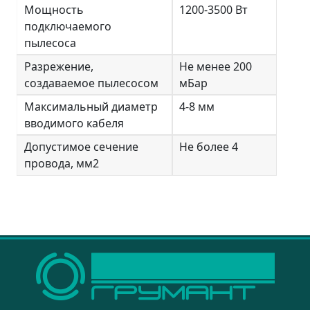
Мощность
1200-3500 Вт
подключаемого
пылесоса
Разрежение,
Не менее 200
создаваемое пылесосом
мБар
Максимальный диаметр
4-8 мм
вводимого кабеля
Допустимое сечение
Не более 4
провода, мм2