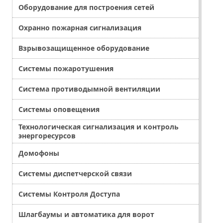
Оборудование для построения сетей
Охранно пожарная сигнализация
Взрывозащищенное оборудование
Системы пожаротушения
Система противодымной вентиляции
Системы оповещения
Технологическая сигнализация и контроль
энергоресурсов
Домофоны
Системы диспетчерской связи
Системы Контроля Доступа
Шлагбаумы и автоматика для ворот