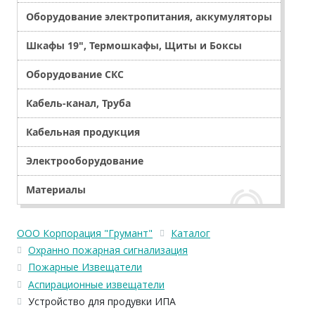
Оборудование электропитания, аккумуляторы
Шкафы 19", Термошкафы, Щиты и Боксы
Оборудование СКС
Кабель-канал, Труба
Кабельная продукция
Электрооборудование
Материалы
ООО Корпорация "Грумант"
Каталог
Охранно пожарная сигнализация
Пожарные Извещатели
Аспирационные извещатели
Устройство для продувки ИПА