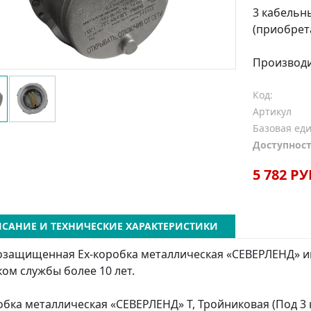
3 кабельн
(приобрет
Производ
Код:
Артикул
Базовая ед
Доступност
5 782 РУ
САНИЕ И ТЕХНИЧЕСКИЕ ХАРАКТЕРИСТИКИ
защищенная Ех-коробка металлическая «СЕВЕРЛЕНД» и
ком службы более 10 лет.
обка металлическая «СЕВЕРЛЕНД» Т, Тройниковая (Под 3 