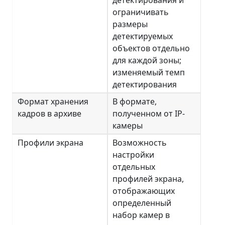
ограничивать
размеры
детектируемых
объектов отдельно
для каждой зоны;
изменяемый темп
детектирования
Формат хранения
В формате,
кадров в архиве
полученном от IP-
камеры
Профили экрана
Возможность
настройки
отдельных
профилей экрана,
отображающих
определенный
набор камер в