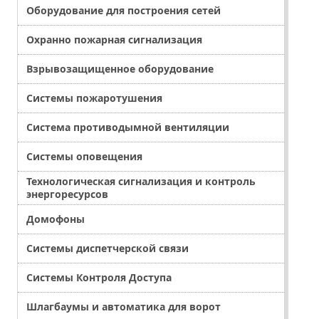
Оборудование для построения сетей
Охранно пожарная сигнализация
Взрывозащищенное оборудование
Системы пожаротушения
Система противодымной вентиляции
Системы оповещения
Технологическая сигнализация и контроль
энергоресурсов
Домофоны
Системы диспетчерской связи
Системы Контроля Доступа
Шлагбаумы и автоматика для ворот