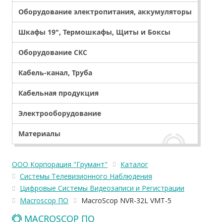
Оборудование электропитания, аккумуляторы
Шкафы 19", Термошкафы, Щиты и Боксы
Оборудование СКС
Кабель-канал, Труба
Кабельная продукция
Электрооборудование
Материалы
ООО Корпорация "Грумант"
Каталог
Системы Телевизионного Наблюдения
Цифровые Системы Видеозаписи и Регистрации
Macroscop ПО
MacroScop NVR-32L VMT-5
MACROSCOP ПО