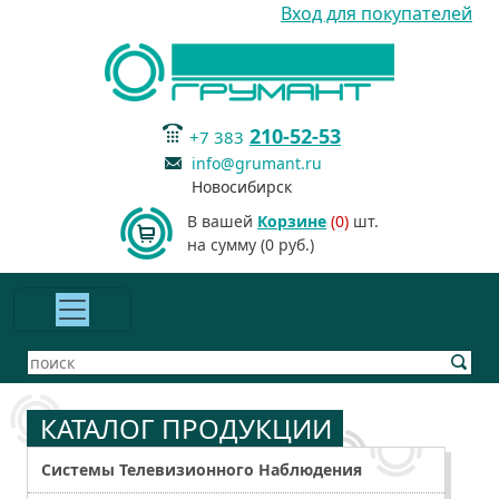
Вход для покупателей
210-52-53
+7 383
info@grumant.ru
Новосибирск
В вашей
Корзине
(0)
шт.
на сумму (0 руб.)
КАТАЛОГ ПРОДУКЦИИ
Системы Телевизионного Наблюдения