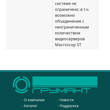
системе не
ограничено; в т.ч.
возможно
объединение с
неограниченным
количеством
видеосерверов
Macroscop ST
О компании
Новости
Каталог
Поддержка