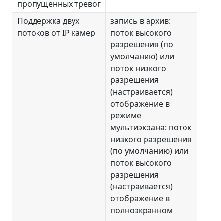
пропущенных тревог
Поддержка двух
запись в архив:
потоков от IP камер
поток высокого
разрешения (по
умолчанию) или
поток низкого
разрешения
(настраивается)
отображение в
режиме
мультиэкрана: поток
низкого разрешения
(по умолчанию) или
поток высокого
разрешения
(настраивается)
отображение в
полноэкранном