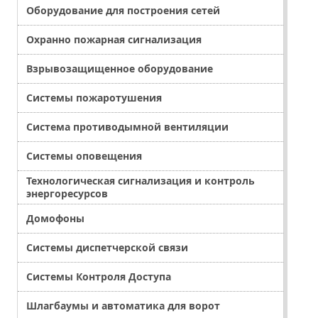
Оборудование для построения сетей
Охранно пожарная сигнализация
Взрывозащищенное оборудование
Системы пожаротушения
Система противодымной вентиляции
Системы оповещения
Технологическая сигнализация и контроль
энергоресурсов
Домофоны
Системы диспетчерской связи
Системы Контроля Доступа
Шлагбаумы и автоматика для ворот