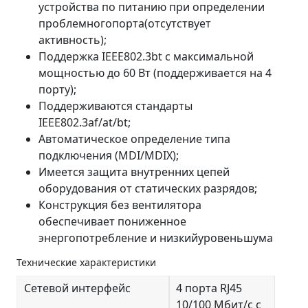
устройства по питанию при определении
проблемногопорта(отсутствует
активность);
Поддержка IEEE802.3bt с максимальной
мощностью до 60 Вт (поддерживается на 4
порту);
Поддерживаются стандарты
IEEE802.3af/at/bt;
Автоматическое определение типа
подключения (MDI/MDIX);
Имеется защита внутренних цепей
оборудования от статических разрядов;
Конструкция без вентилятора
обеспечивает пониженное
энергопотребление и низкийуровеньшума
Технические характеристики
Сетевой интерфейс
4 порта RJ45
10/100 Мбит/с с