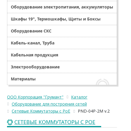
Оборудование электропитания, аккумуляторы
Шкафы 19", Термошкафы, Щиты и Боксы
Оборудование СКС
Кабель-канал, Труба
Кабельная продукция
Электрооборудование
Материалы
ООО Корпорация "Грумант"
Каталог
Оборудование для построения сетей
Сетевые Коммутаторы с PoE
PND-04P-2M v.2
СЕТЕВЫЕ КОММУТАТОРЫ С POE