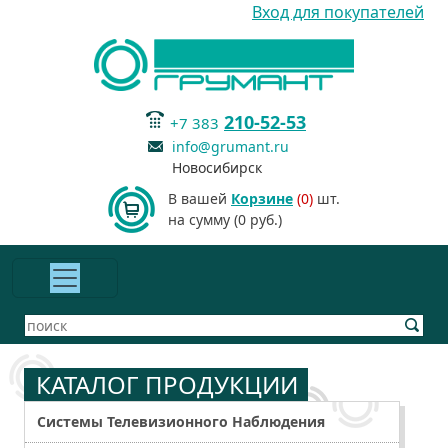
Вход для покупателей
210-52-53
+7 383
info@grumant.ru
Новосибирск
В вашей
Корзине
(0)
шт.
на сумму (0 руб.)
КАТАЛОГ ПРОДУКЦИИ
Системы Телевизионного Наблюдения