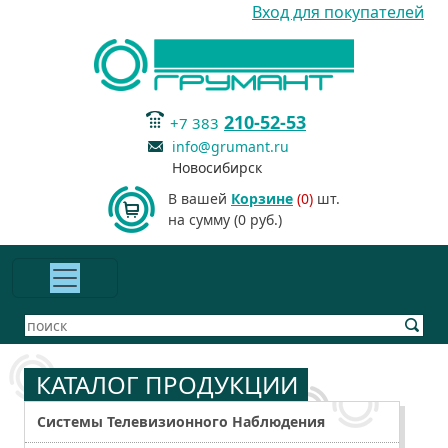
Вход для покупателей
210-52-53
+7 383
info@grumant.ru
Новосибирск
В вашей
Корзине
(0)
шт.
на сумму (0 руб.)
КАТАЛОГ ПРОДУКЦИИ
Системы Телевизионного Наблюдения