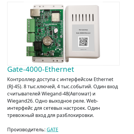
Gate-4000-Ethernet
Контроллер доступа с интерфейсом Ethernet
(RJ-45). 8 тыс.ключей, 4 тыс.событий. Один вход
считывателей Wiegand-48(Автомат) и
Wiegand26. Одно выходное реле. Web-
интерфейс для сетевых настроек. Один
тревожный вход для разблокировки.
Производитель:
GATE