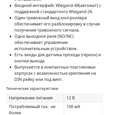
Входной интерфейс Wiegand-48(автомат) с
поддержкой стандартного Wiegand-26.
Один тревожный вход контроллера
обеспечивает его разблокировку в случае
получения тревожного сигнала.
Одно вызодное реле (NO/NC)
обеспечивает управление
исполнительным устройством.
Есть входы для датчика прохода (геркон) и
кнопки выхода.
Выпускается в компактных пластиковых
корпусах с возможностью крепления на
DIN рейку или под винт.
Технические характеристики
Напряжение питания
12 В
Потребляемый ток: не
100 мА
более