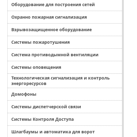
Оборудование для построения сетей
Охранно пожарная сигнализация
Взрывозащищенное оборудование
Системы пожаротушения
Система противодымной вентиляции
Системы оповещения
Технологическая сигнализация и контроль
энергоресурсов
Домофоны
Системы диспетчерской связи
Системы Контроля Доступа
Шлагбаумы и автоматика для ворот