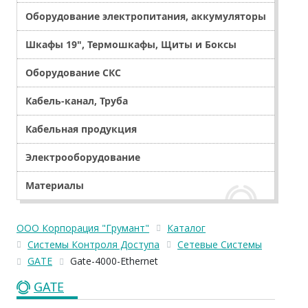
Оборудование электропитания, аккумуляторы
Шкафы 19", Термошкафы, Щиты и Боксы
Оборудование СКС
Кабель-канал, Труба
Кабельная продукция
Электрооборудование
Материалы
ООО Корпорация "Грумант"
Каталог
Системы Контроля Доступа
Сетевые Системы
GATE
Gate-4000-Ethernet
GATE