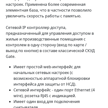
настроек. Применена более современная
элементная база, что в частности позволило
увеличить скорость работы с памятью.
Сетевой IP контроллер доступа,
предназначенный для управления доступом в
жилые и производственные помещения с
контролем в одну сторону (вход по карте /
выход по кнопке) в составе классической СКУД
Gate.
Имеет простой web-интерфейс для
начальных сетевых настроек (с
возможностью аппаратной блокировки
интерфейса для защиты от НСД).
Сетевой интерфейс - один порт Ethernet (4
wire), розетка RJ45 с индикацией.
Имеет один вход для подключения
считывателя.