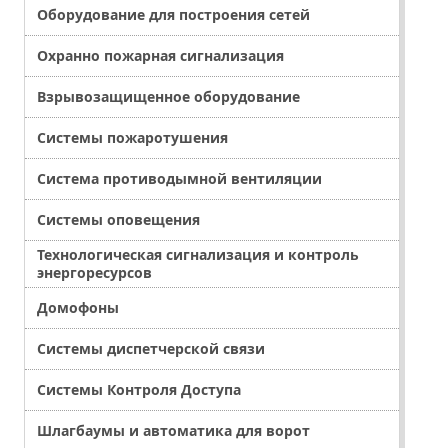
Оборудование для построения сетей
Охранно пожарная сигнализация
Взрывозащищенное оборудование
Системы пожаротушения
Система противодымной вентиляции
Системы оповещения
Технологическая сигнализация и контроль
энергоресурсов
Домофоны
Системы диспетчерской связи
Системы Контроля Доступа
Шлагбаумы и автоматика для ворот