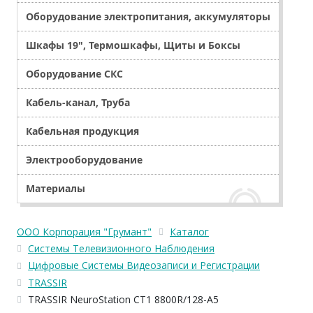
Оборудование электропитания, аккумуляторы
Шкафы 19", Термошкафы, Щиты и Боксы
Оборудование СКС
Кабель-канал, Труба
Кабельная продукция
Электрооборудование
Материалы
ООО Корпорация "Грумант"
Каталог
Системы Телевизионного Наблюдения
Цифровые Системы Видеозаписи и Регистрации
TRASSIR
TRASSIR NeuroStation CT1 8800R/128-A5