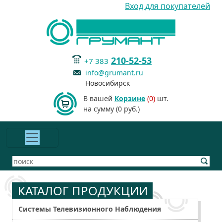
Вход для покупателей
210-52-53
+7 383
info@grumant.ru
Новосибирск
В вашей
Корзине
(0)
шт.
на сумму (0 руб.)
КАТАЛОГ ПРОДУКЦИИ
Системы Телевизионного Наблюдения