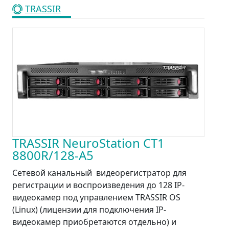
TRASSIR
TRASSIR NeuroStation CT1
8800R/128-A5
Сетевой канальный видеорегистратор для
регистрации и воспроизведения до 128 IP-
видеокамер под управлением TRASSIR OS
(Linux) (лицензии для подключения IP-
видеокамер приобретаются отдельно) и