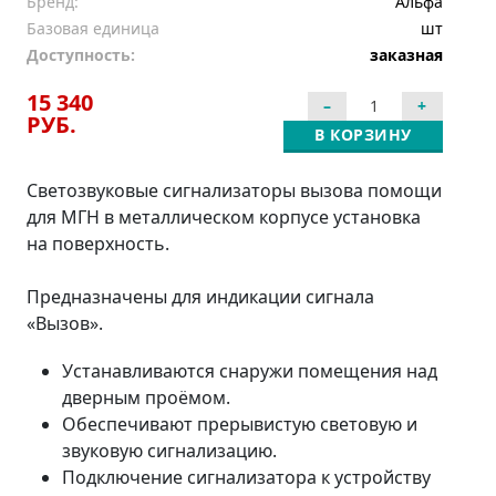
Бренд:
Альфа
Базовая единица
шт
Доступность:
заказная
15 340
РУБ.
В КОРЗИНУ
Светозвуковые сигнализаторы вызова помощи
для МГН в металлическом корпусе установка
на поверхность.
Предназначены для индикации сигнала
«Вызов».
Устанавливаются снаружи помещения над
дверным проёмом.
Обеспечивают прерывистую световую и
звуковую сигнализацию.
Подключение сигнализатора к устройству