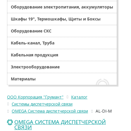
Оборудование электропитания, аккумуляторы
Шкафы 19", Термошкафы, Щиты и Боксы
Оборудование СКС
Кабель-канал, Труба
Кабельная продукция
Электрооборудование
Материалы
ООО Корпорация "Грумант"
Каталог
Системы диспетчерской связи
OMEGA Система диспетчерской связи
AL-DI-M
OMEGA СИСТЕМА ДИСПЕТЧЕРСКОЙ
СВЯЗИ