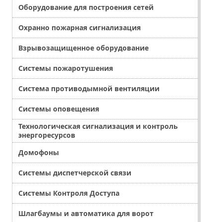
Оборудование для построения сетей
Охранно пожарная сигнализация
Взрывозащищенное оборудование
Системы пожаротушения
Система противодымной вентиляции
Системы оповещения
Технологическая сигнализация и контроль
энергоресурсов
Домофоны
Системы диспетчерской связи
Системы Контроля Доступа
Шлагбаумы и автоматика для ворот