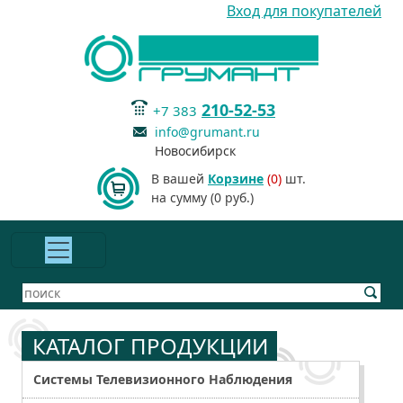
Вход для покупателей
210-52-53
+7 383
info@grumant.ru
Новосибирск
В вашей
Корзине
(0)
шт.
на сумму (0 руб.)
КАТАЛОГ ПРОДУКЦИИ
Системы Телевизионного Наблюдения