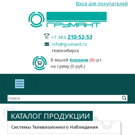
Вход для покупателей
210-52-53
+7 383
info@grumant.ru
Новосибирск
В вашей
Корзине
(0)
шт.
на сумму (0 руб.)
КАТАЛОГ ПРОДУКЦИИ
Системы Телевизионного Наблюдения