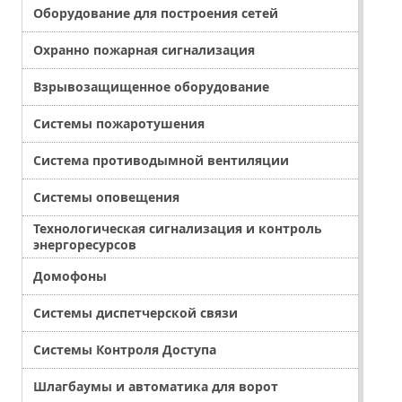
Оборудование для построения сетей
Охранно пожарная сигнализация
Взрывозащищенное оборудование
Системы пожаротушения
Система противодымной вентиляции
Системы оповещения
Технологическая сигнализация и контроль
энергоресурсов
Домофоны
Системы диспетчерской связи
Системы Контроля Доступа
Шлагбаумы и автоматика для ворот