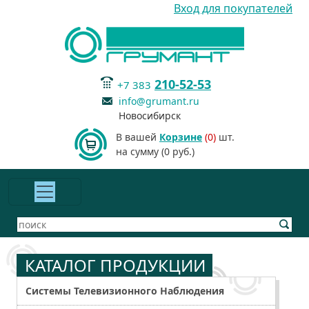
Вход для покупателей
210-52-53
+7 383
info@grumant.ru
Новосибирск
В вашей
Корзине
(0)
шт.
на сумму (0 руб.)
КАТАЛОГ ПРОДУКЦИИ
Системы Телевизионного Наблюдения