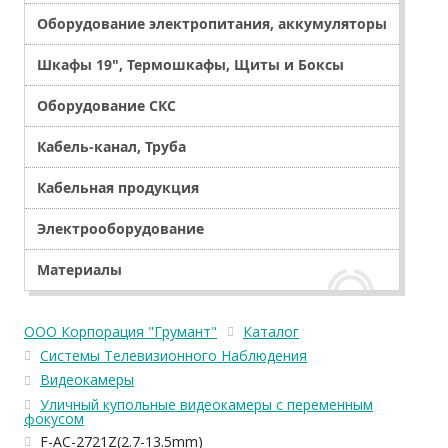
Оборудование электропитания, аккумуляторы
Шкафы 19", Термошкафы, Щиты и Боксы
Оборудование СКС
Кабель-канал, Труба
Кабельная продукция
Электрооборудование
Материалы
ООО Корпорация "Грумант"
Каталог
Системы Телевизионного Наблюдения
Видеокамеры
Уличный купольные видеокамеры с переменным
фокусом
F-AC-2721Z(2.7-13.5mm)