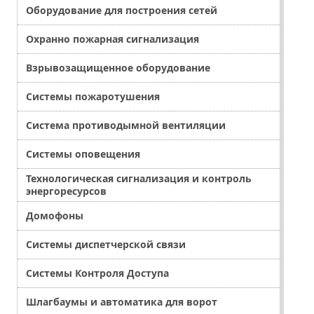
Оборудование для построения сетей
Охранно пожарная сигнализация
Взрывозащищенное оборудование
Системы пожаротушения
Система противодымной вентиляции
Системы оповещения
Технологическая сигнализация и контроль
энергоресурсов
Домофоны
Системы диспетчерской связи
Системы Контроля Доступа
Шлагбаумы и автоматика для ворот