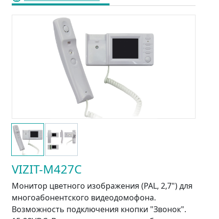
VIZIT-M427C
Монитор цветного изображения (PAL, 2,7") для
многоабонентского видеодомофона.
Возможность подключения кнопки "Звонок".