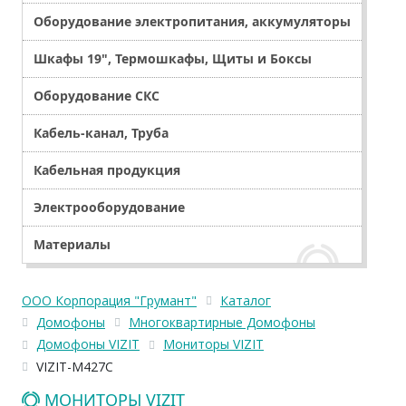
Оборудование электропитания, аккумуляторы
Шкафы 19", Термошкафы, Щиты и Боксы
Оборудование СКС
Кабель-канал, Труба
Кабельная продукция
Электрооборудование
Материалы
ООО Корпорация "Грумант"
Каталог
Домофоны
Многоквартирные Домофоны
Домофоны VIZIT
Мониторы VIZIT
VIZIT-M427C
МОНИТОРЫ VIZIT