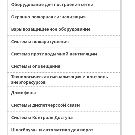
Оборудование для построения сетей
Охранно пожарная сигнализация
Взрывозащищенное оборудование
Системы пожаротушения
Система противодымной вентиляции
Системы оповещения
Технологическая сигнализация и контроль
энергоресурсов
Домофоны
Системы диспетчерской связи
Системы Контроля Доступа
Шлагбаумы и автоматика для ворот