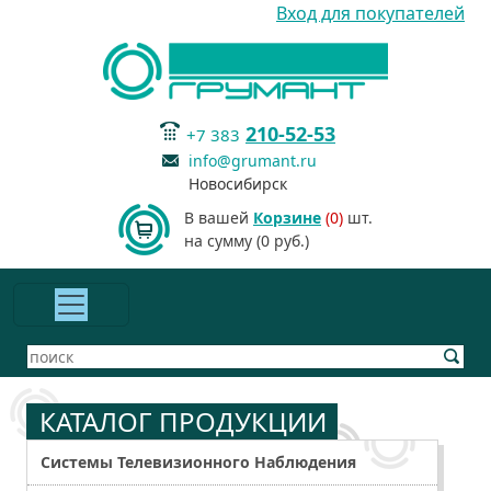
Вход для покупателей
210-52-53
+7 383
info@grumant.ru
Новосибирск
В вашей
Корзине
(0)
шт.
на сумму (0 руб.)
КАТАЛОГ ПРОДУКЦИИ
Системы Телевизионного Наблюдения