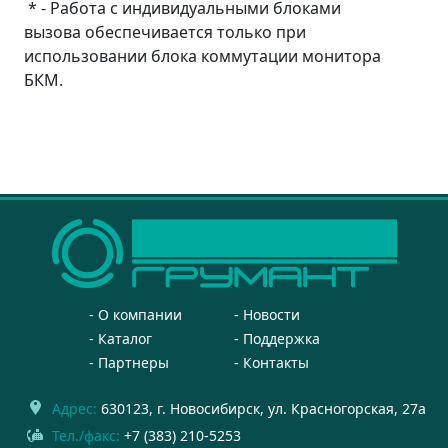
* - Работа с индивидуальными блоками
вызова обеспечивается только при
использовании блока коммутации монитора
БКМ.
О компании
Новости
Каталог
Поддержка
Партнеры
Контакты
Адрес:
630123
, г.
Новосибирск
,
ул. Красногорская, 27а
Тел./факс:
+7 (383) 210-5253