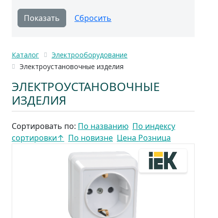
Каталог
Электрооборудование
Электроустановочные изделия
ЭЛЕКТРОУСТАНОВОЧНЫЕ
ИЗДЕЛИЯ
Сортировать по:
По названию
По индексу
сортировки
↑
По новизне
Цена Розница