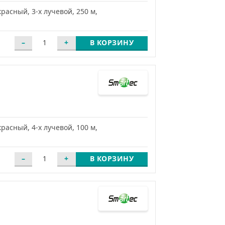
асный, 3-х лучевой, 250 м,
В КОРЗИНУ
асный, 4-х лучевой, 100 м,
В КОРЗИНУ