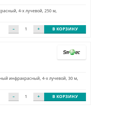
асный, 4-х лучевой, 250 м,
В КОРЗИНУ
ый инфракрасный, 4-х лучевой, 30 м,
В КОРЗИНУ