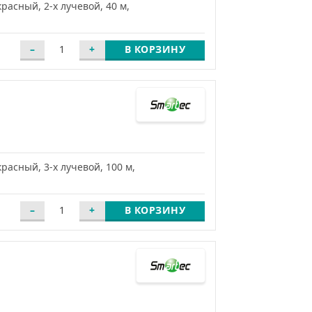
асный, 2-х лучевой, 40 м,
В КОРЗИНУ
асный, 3-х лучевой, 100 м,
В КОРЗИНУ