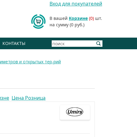
Вход для покупателей
В вашей
Корзине
(0)
шт.
на сумму (0 руб.)
КОНТАКТЫ
иметров и открытых тер-рий
изне
Цена Розница