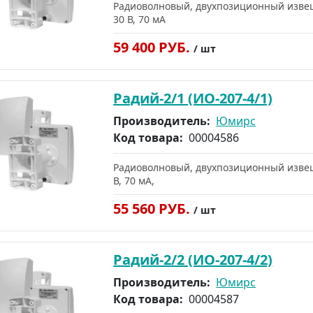
Радиоволновый, двухпозиционный извеща
30 В, 70 мА
59 400 РУБ.
/ шт
Радий-2/1 (ИО-207-4/1)
Производитель:
Юмирс
Код товара:
00004586
Радиоволновый, двухпозиционный извещат
В, 70 мА,
55 560 РУБ.
/ шт
Радий-2/2 (ИО-207-4/2)
Производитель:
Юмирс
Код товара:
00004587