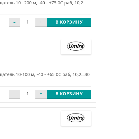
тель 10…200 м, -40 - +75 0С раб, 10,2…
В КОРЗИНУ
ель 10-100 м, -40 - +65 0С раб, 10,2…30
В КОРЗИНУ