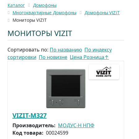
Каталог
Домофоны
Многоквартирные Домофоны
Домофоны VIZIT
Мониторы VIZIT
МОНИТОРЫ VIZIT
Сортировать по:
По названию
По индексу
сортировки
По новизне
Цена Розница
↑
VIZIT-M327
Производитель:
МОДУС-Н НПФ
Код товара:
00024599