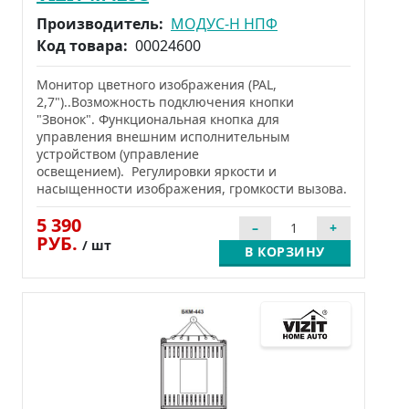
Производитель:
МОДУС-Н НПФ
Код товара:
00024600
Монитор цветного изображения (PAL,
2,7")..Возможность подключения кнопки
"Звонок". Функциональная кнопка для
управления внешним исполнительным
устройством (управление
освещением). Регулировки яркости и
насыщенности изображения, громкости вызова.
5 390
РУБ.
/ шт
В КОРЗИНУ