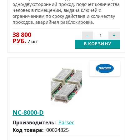
одно/двухсторонний проход, подсчет количества
человек в помещении, выдача ключей с
ограничением по сроку действия и количеству
проходов, аварийная разблокировка.
38 800
РУБ.
/ шт
В КОРЗИНУ
NC-8000-D
Производитель:
Parsec
Код товара:
00024825