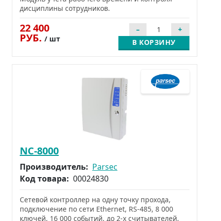
дисциплины сотрудников.
22 400
РУБ.
/ шт
В КОРЗИНУ
NC-8000
Производитель:
Parsec
Код товара:
00024830
Сетевой контроллер на одну точку прохода,
подключение по сети Ethernet, RS-485, 8 000
ключей, 16 000 событий, до 2-х считывателей,