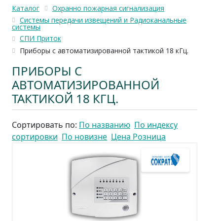
Каталог
Охранно пожарная сигнализация
Системы передачи извещений и Радиоканальные
системы
СПИ Приток
Приборы с автоматизированной тактикой 18 кГц.
ПРИБОРЫ С
АВТОМАТИЗИРОВАННОЙ
ТАКТИКОЙ 18 КГЦ.
Сортировать по:
По названию
По индексу
сортировки
По новизне
Цена Розница