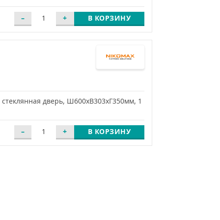
В КОРЗИНУ
 стеклянная дверь, Ш600хВ303хГ350мм, 1
В КОРЗИНУ