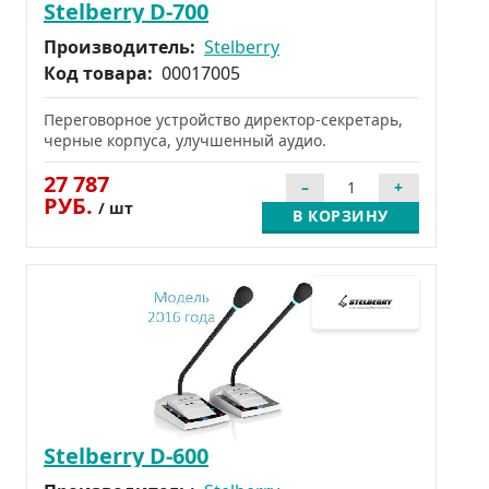
Stelberry D-700
Производитель:
Stelberry
Код товара:
00017005
Переговорное устройство директор-секретарь,
черные корпуса, улучшенный аудио.
27 787
РУБ.
/ шт
В КОРЗИНУ
Stelberry D-600