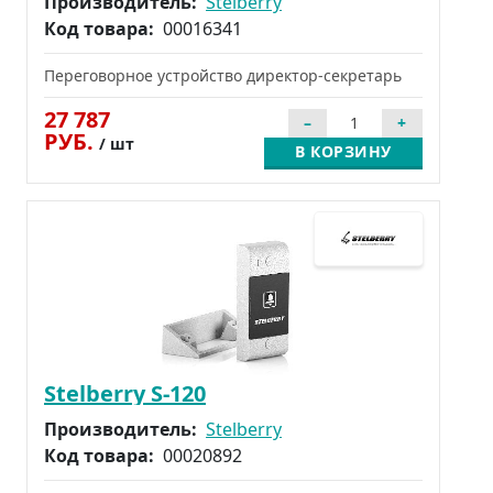
Производитель:
Stelberry
Код товара:
00016341
Переговорное устройство директор-секретарь
27 787
РУБ.
/ шт
В КОРЗИНУ
Stelberry S-120
Производитель:
Stelberry
Код товара:
00020892