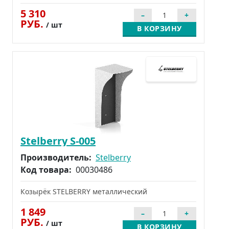
5 310
РУБ.
/ шт
В КОРЗИНУ
Stelberry S-005
Производитель:
Stelberry
Код товара:
00030486
Козырёк STELBERRY металлический
1 849
РУБ.
/ шт
В КОРЗИНУ