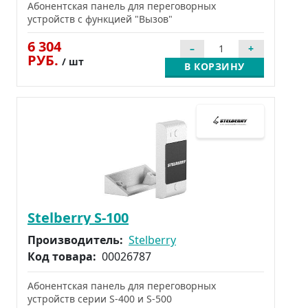
Абонентская панель для переговорных
устройств с функцией "Вызов"
6 304
РУБ.
/ шт
В КОРЗИНУ
Stelberry S-100
Производитель:
Stelberry
Код товара:
00026787
Абонентская панель для переговорных
устройств серии S-400 и S-500