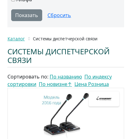
Каталог
Системы диспетчерской связи
СИСТЕМЫ ДИСПЕТЧЕРСКОЙ
СВЯЗИ
Сортировать по:
По названию
По индексу
сортировки
По новизне
↑
Цена Розница