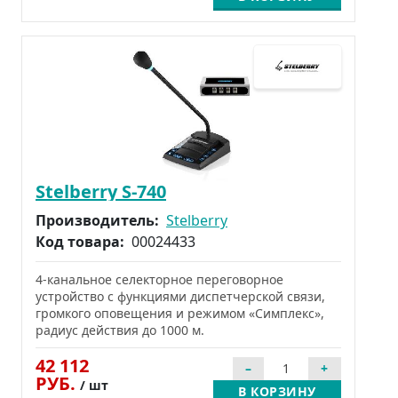
Stelberry S-740
Производитель:
Stelberry
Код товара:
00024433
4-канальное селекторное переговорное
устройство с функциями диспетчерской связи,
громкого оповещения и режимом «Симплекс»,
радиус действия до 1000 м.
42 112
РУБ.
/ шт
В КОРЗИНУ