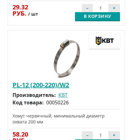
29.32
РУБ.
/ шт
В КОРЗИНУ
PL-12 (200-220)/W2
Производитель:
КВТ
Код товара:
00050226
Хомут червячный, минимальный диаметр
охвата 200 мм
58.20