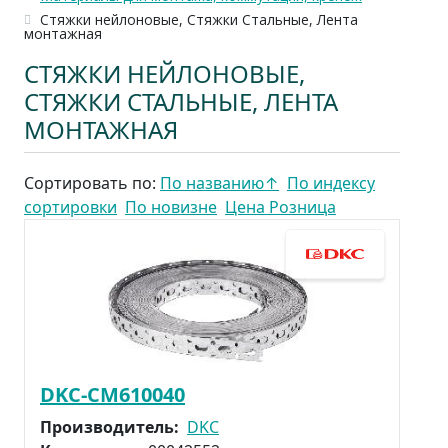
Стяжки нейлоновые, Стяжки Стальные, Лента
монтажная
СТЯЖКИ НЕЙЛОНОВЫЕ,
СТЯЖКИ СТАЛЬНЫЕ, ЛЕНТА
МОНТАЖНАЯ
Сортировать по:
По названию
↑
По индексу
сортировки
По новизне
Цена Розница
DKC-CM610040
Производитель:
DKC