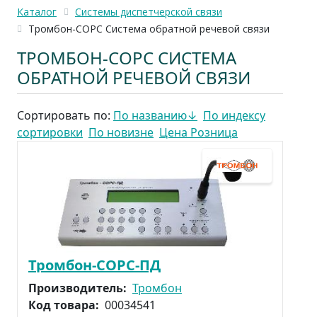
Каталог
Системы диспетчерской связи
Тромбон-СОРС Система обратной речевой связи
ТРОМБОН-СОРС СИСТЕМА
ОБРАТНОЙ РЕЧЕВОЙ СВЯЗИ
Сортировать по:
По названию
↓
По индексу
сортировки
По новизне
Цена Розница
Тромбон-СОРС-ПД
Производитель:
Тромбон
Код товара:
00034541