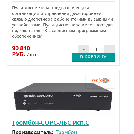
Пульт диспетчера предназначен для
организации и управления двухсторонней
связью диспетчера с абонентскими вызывными
устройствами. Пульт диспетчера имеет порт для
подключения ПК с сервисным программным
обеспечением
90 810
РУБ.
/ шт
В КОРЗИНУ
Тромбон-СОРС-ЛБС исп.С
Производитель:
Тромбон