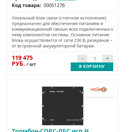
Код товара:
00051276
Локальный блок связи (стоечное исполнение)
предназначен для обеспечения питанием и
коммуникационной связью всех подключенных к
нему компонентов системы. Основное питание
блока осуществляется от сети 230 В, резервное –
от встроенной аккумуляторной батареи.
119 475
РУБ.
/ шт
В КОРЗИНУ
Тромбон-СОРС-ЛБС исп.Н