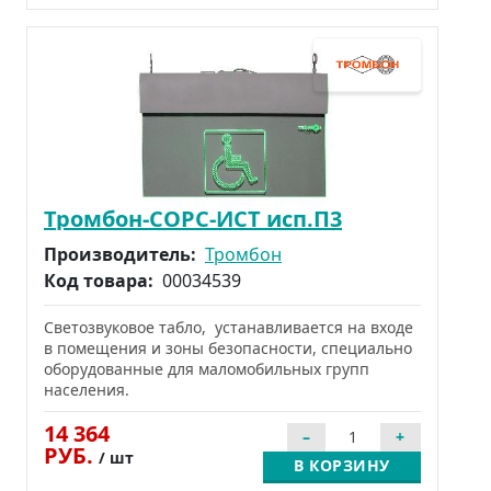
Тромбон-СОРС-ИСТ исп.П3
Производитель:
Тромбон
Код товара:
00034539
Светозвуковое табло, устанавливается на входе
в помещения и зоны безопасности, специально
оборудованные для маломобильных групп
населения.
14 364
РУБ.
/ шт
В КОРЗИНУ