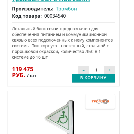
Производитель:
Тромбон
Код товара:
00034540
Локальный блок связи предназначен для
обеспечения питанием и коммуникационной
связью всех подключенных к нему компонентов
системы. Тип корпуса - настенный, стальной с
порошковой окраской, количество ЛБС в 1
системе до 16 шт
119 475
РУБ.
/ шт
В КОРЗИНУ