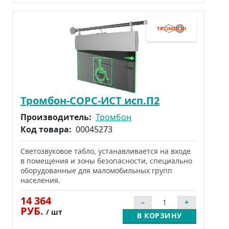
Тромбон-СОРС-ИСТ исп.П2
Производитель:
Тромбон
Код товара:
00045273
Светозвуковое табло, устанавливается на входе
в помещения и зоны безопасности, специально
оборудованные для маломобильных групп
населения.
14 364
РУБ.
/ шт
В КОРЗИНУ