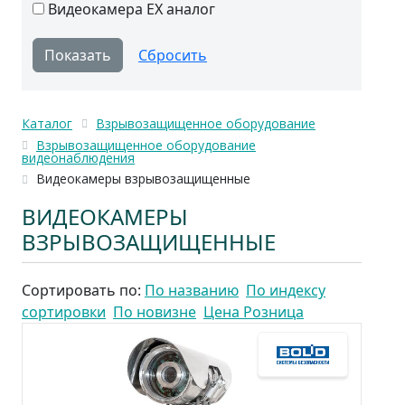
Видеокамера EX аналог
Каталог
Взрывозащищенное оборудование
Взрывозащищенное оборудование
видеонаблюдения
Видеокамеры взрывозащищенные
ВИДЕОКАМЕРЫ
ВЗРЫВОЗАЩИЩЕННЫЕ
Сортировать по:
По названию
По индексу
сортировки
По новизне
Цена Розница