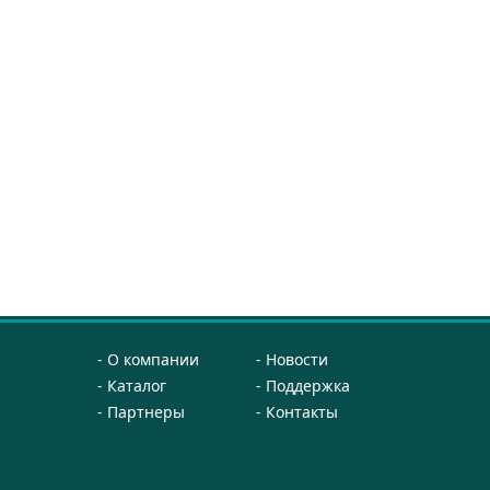
О компании
Новости
Каталог
Поддержка
Партнеры
Контакты