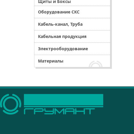
Щиты и Боксы
Оборудование СКС
Кабель-канал, Труба
Кабельная продукция
Электрооборудование
Материалы