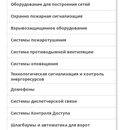
Оборудование для построения сетей
Охранно пожарная сигнализация
Взрывозащищенное оборудование
Системы пожаротушения
Система противодымной вентиляции
Системы оповещения
Технологическая сигнализация и контроль
энергоресурсов
Домофоны
Системы диспетчерской связи
Системы Контроля Доступа
Шлагбаумы и автоматика для ворот