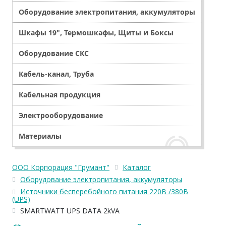
Оборудование электропитания, аккумуляторы
Шкафы 19", Термошкафы, Щиты и Боксы
Оборудование СКС
Кабель-канал, Труба
Кабельная продукция
Электрооборудование
Материалы
ООО Корпорация "Грумант"
Каталог
Оборудование электропитания, аккумуляторы
Источники бесперебойного питания 220В /380В
(UPS)
SMARTWATT UPS DATA 2kVA