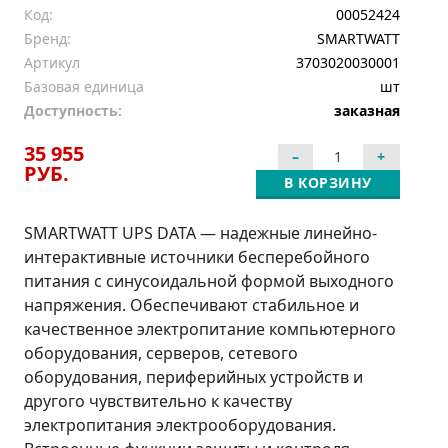
Код:
00052424
Бренд:
SMARTWATT
Артикул
3703020030001
Базовая единица
шт
Доступность:
заказная
35 955
РУБ.
В КОРЗИНУ
SMARTWATT UPS DATA — надежные линейно-
интерактивные источники бесперебойного
питания с синусоидальной формой выходного
напряжения. Обеспечивают стабильное и
качественное электропитание компьютерного
оборудования, серверов, сетевого
оборудования, периферийных устройств и
другого чувствительно к качеству
электропитания электрооборудования.