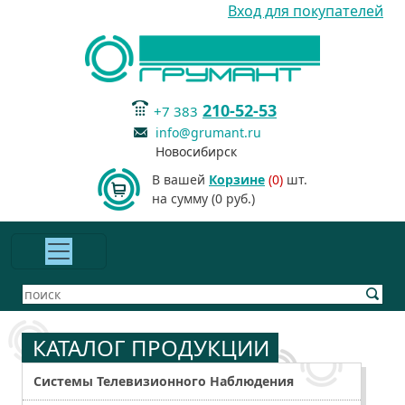
Вход для покупателей
210-52-53
+7 383
info@grumant.ru
Новосибирск
В вашей
Корзине
(0)
шт.
на сумму (0 руб.)
КАТАЛОГ ПРОДУКЦИИ
Системы Телевизионного Наблюдения