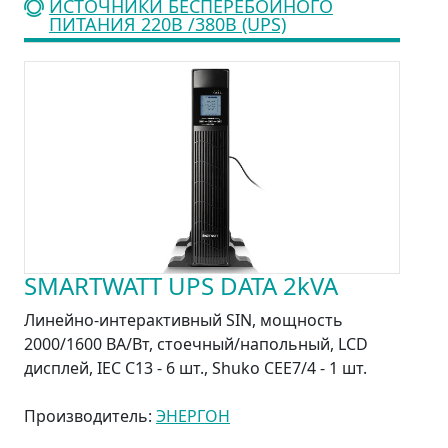
ИСТОЧНИКИ БЕСПЕРЕБОЙНОГО
ПИТАНИЯ 220В /380В (UPS)
SMARTWATT UPS DATA 2kVA
Линейно-интерактивный SIN, мощность
2000/1600 ВА/Вт, стоечный/напольный, LCD
дисплей, IEC C13 - 6 шт., Shuko CEE7/4 - 1 шт.
Производитель:
ЭНЕРГОН