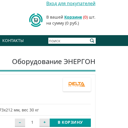
Вход для покупателей
В вашей
Корзине
(0)
шт.
на сумму (0 руб.)
КОНТАКТЫ
Оборудование ЭНЕРГОН
73х212 мм, вес 30 кг
В КОРЗИНУ