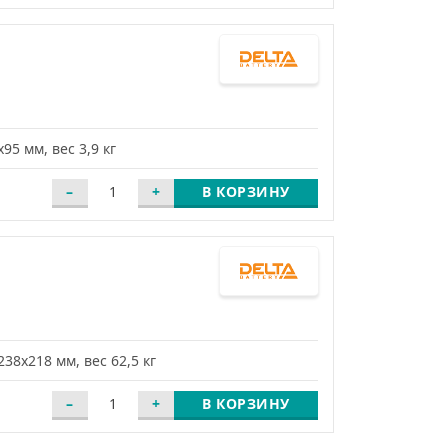
95 мм, вес 3,9 кг
В КОРЗИНУ
238х218 мм, вес 62,5 кг
В КОРЗИНУ