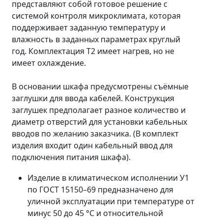
представляют собой готовое решение с
системой контроля микроклимата, которая
поддерживает заданную температуру и
влажность в заданных параметрах круглый
год. Комплектация Т2 имеет нагрев, но не
имеет охлаждение.
В основании шкафа предусмотрены съёмные
заглушки для ввода кабелей. Конструкция
заглушек предполагает разное количество и
диаметр отверстий для установки кабельных
вводов по желанию заказчика. (В комплект
изделия входит один кабельный ввод для
подключения питания шкафа).
Изделие в климатическом исполнении У1
по ГОСТ 15150–69 предназначено для
уличной эксплуатации при температуре от
минус 50 до 45 °С и относительной