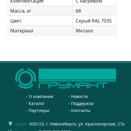
Комплектация
С нагревом
Масса, кг
68
Цвет
Серый RAL 7035
Материал
Металл
О компании
Новости
Каталог
Поддержка
Партнеры
Контакты
Адрес:
630123
, г.
Новосибирск
,
ул. Красногорская, 27а