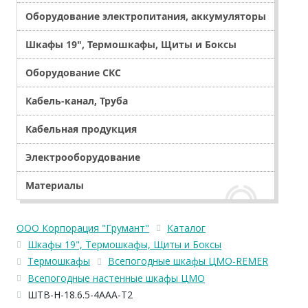
Оборудование электропитания, аккумуляторы
Шкафы 19", Термошкафы, Щиты и Боксы
Оборудование СКС
Кабель-канал, Труба
Кабельная продукция
Электрооборудование
Материалы
ООО Корпорация "Грумант"
Каталог
Шкафы 19", Термошкафы, Щиты и Боксы
Термошкафы
Всепогодные шкафы ЦМО-REMER
Всепогодные настенные шкафы ЦМО
ШТВ-Н-18.6.5-4ААА-Т2