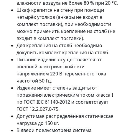
влажности воздуха не более 80 % при 20 °С.
Шкаф крепится на стену при помощи
четырёх уголков (анкеры не входят в
комплект поставки), при необходимости
можно применить крепление на столб (не
входит в комплект поставки).
Для крепления на столб необходимо
докупить комплект крепления на столб.
Питание изделия осуществляется от
внешней электрической сети
напряжением 220 В переменного тока
частотой 50 Гц.
Изделие имеет степень защиты от
поражения электрическим током класса I
по ГОСТ IEC 61140-2012 и соответствует
ГОСТ 12.2.027.0-75.
Допустимая распределённая статическая
нагрузка до 150 кг.
В двери предусмотрена система