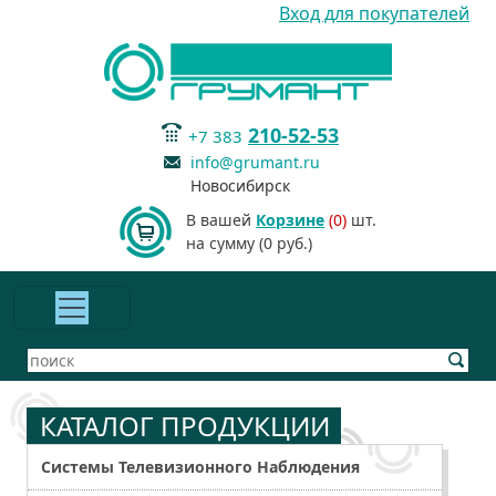
Вход для покупателей
210-52-53
+7 383
info@grumant.ru
Новосибирск
В вашей
Корзине
(0)
шт.
на сумму (0 руб.)
КАТАЛОГ ПРОДУКЦИИ
Системы Телевизионного Наблюдения