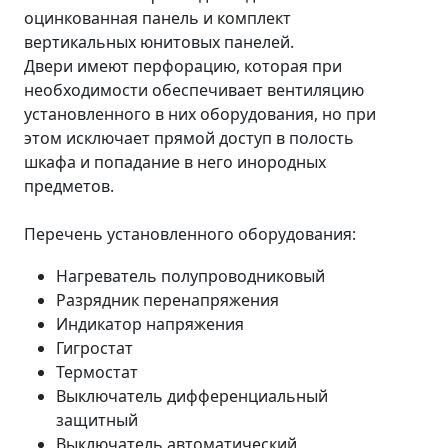
оцинкованная панель и комплект
вертикальных юнитовых панелей.
Двери имеют перфорацию, которая при
необходимости обеспечивает вентиляцию
установленного в них оборудования, но при
этом исключает прямой доступ в полость
шкафа и попадание в него инородных
предметов.
Перечень установленного оборудования:
Нагреватель полупроводниковый
Разрядник перенапряжения
Индикатор напряжения
Гигростат
Термостат
Выключатель дифференциальный
защитный
Выключатель автоматический