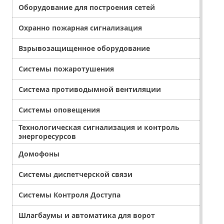
Оборудование для построения сетей
Охранно пожарная сигнализация
Взрывозащищенное оборудование
Системы пожаротушения
Система противодымной вентиляции
Системы оповещения
Технологическая сигнализация и контроль
энергоресурсов
Домофоны
Системы диспетчерской связи
Системы Контроля Доступа
Шлагбаумы и автоматика для ворот