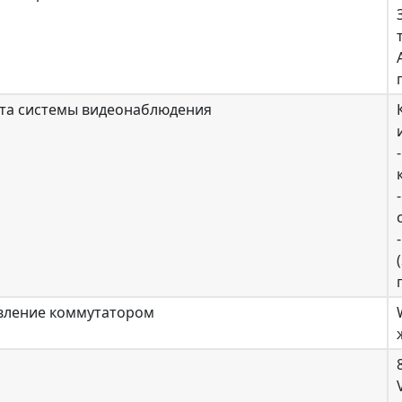
та системы видеонаблюдения
вление коммутатором