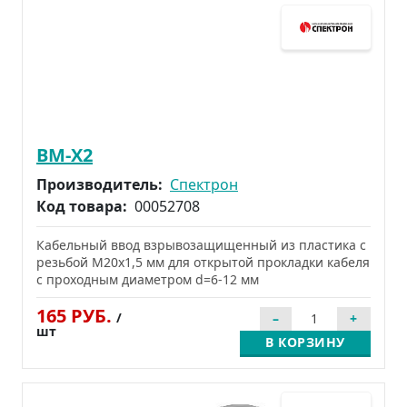
ВМ-Х2
Производитель:
Спектрон
Код товара:
00052708
Кабельный ввод взрывозащищенный из пластика с
резьбой М20х1,5 мм для открытой прокладки кабеля
с проходным диаметром d=6-12 мм
165 РУБ.
/
шт
В КОРЗИНУ