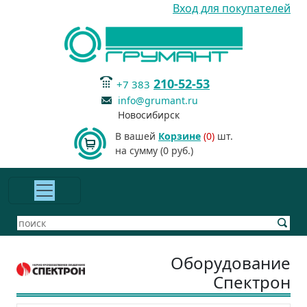
Вход для покупателей
210-52-53
+7 383
info@grumant.ru
Новосибирск
В вашей
Корзине
(0)
шт.
на сумму (0 руб.)
Оборудование
Спектрон