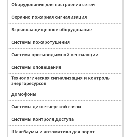
Оборудование для построения сетей
Охранно пожарная сигнализация
Взрывозащищенное оборудование
Системы пожаротушения
Система противодымной вентиляции
Системы оповещения
Технологическая сигнализация и контроль
энергоресурсов
Домофоны
Системы диспетчерской связи
Системы Контроля Доступа
Шлагбаумы и автоматика для ворот