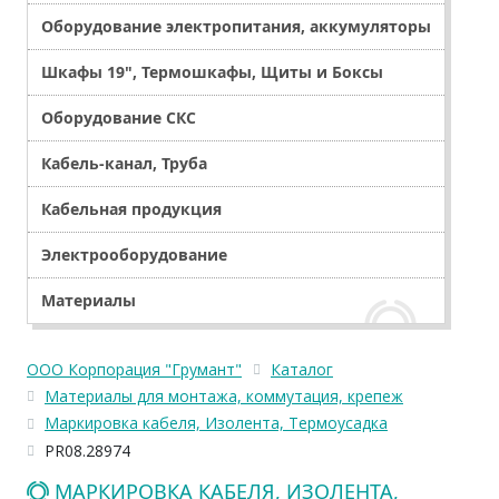
Оборудование электропитания, аккумуляторы
Шкафы 19", Термошкафы, Щиты и Боксы
Оборудование СКС
Кабель-канал, Труба
Кабельная продукция
Электрооборудование
Материалы
ООО Корпорация "Грумант"
Каталог
Материалы для монтажа, коммутация, крепеж
Маркировка кабеля, Изолента, Термоусадка
PR08.28974
МАРКИРОВКА КАБЕЛЯ, ИЗОЛЕНТА,