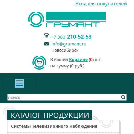
Вход для покупателей
210-52-53
+7 383
info@grumant.ru
Новосибирск
В вашей
Корзине
(0)
шт.
на сумму (0 руб.)
КАТАЛОГ ПРОДУКЦИИ
Системы Телевизионного Наблюдения