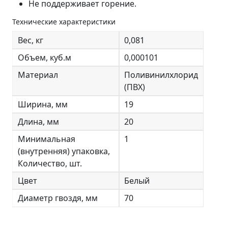
Не поддерживает горение.
Технические характеристики
Вес, кг
0,081
Объем, куб.м
0,000101
Материал
Поливинилхлорид
(ПВХ)
Ширина, мм
19
Длина, мм
20
Минимальная
1
(внутренняя) упаковка,
Количество, шт.
Цвет
Белый
Диаметр гвоздя, мм
70