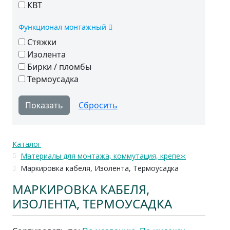
КВТ
Функционал монтажный
Стяжки
Изолента
Бирки / пломбы
Термоусадка
Каталог
Материалы для монтажа, коммутация, крепеж
Маркировка кабеля, Изолента, Термоусадка
МАРКИРОВКА КАБЕЛЯ,
ИЗОЛЕНТА, ТЕРМОУСАДКА