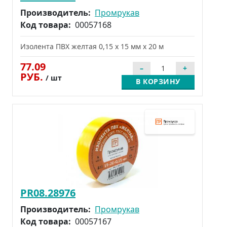
Производитель:
Промрукав
Код товара:
00057168
Изолента ПВХ желтая 0,15 x 15 мм х 20 м
77.09
РУБ.
/ шт
В КОРЗИНУ
PR08.28976
Производитель:
Промрукав
Код товара:
00057167