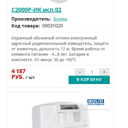
С2000Р-ИК исп.02
Производитель:
Болид
Код товара:
00031020
Охранный объемный оптико-электронный
адресный радиоканальный извещатель, защита
от животных, дальность 12 м. Время работы от
элемента питания - 4…8 лет. Батарея в
комплекте. От минус 30 до +50°С
4 187
РУБ.
/ шт
В КОРЗИНУ