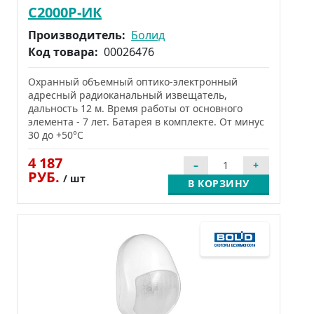
С2000Р-ИК
Производитель:
Болид
Код товара:
00026476
Охранный объемный оптико-электронный
адресный радиоканальный извещатель,
дальность 12 м. Время работы от основного
элемента - 7 лет. Батарея в комплекте. От минус
30 до +50°С
4 187
РУБ.
/ шт
В КОРЗИНУ