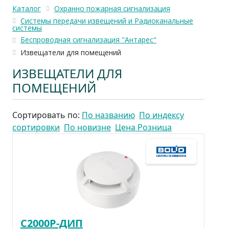
Каталог
Охранно пожарная сигнализация
Системы передачи извещений и Радиоканальные
системы
Беспроводная сигнализация "Антарес"
Извещатели для помещений
ИЗВЕЩАТЕЛИ ДЛЯ
ПОМЕЩЕНИЙ
Сортировать по:
По названию
По индексу
сортировки
По новизне
Цена Розница
С2000Р-ДИП