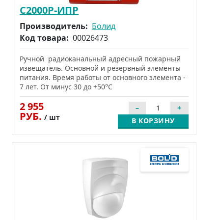
С2000Р-ИПР
Производитель:
Болид
Код товара:
00026473
Ручной радиоканальный адресный пожарный
извещатель. Основной и резервный элементы
питания. Время работы от основного элемента -
7 лет. От минус 30 до +50°С
2 955
РУБ.
/ шт
В КОРЗИНУ