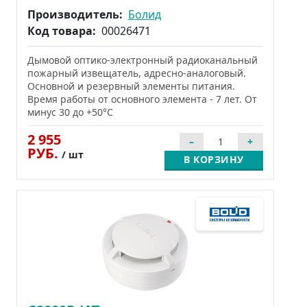
Производитель:
Болид
Код товара:
00026471
Дымовой оптико-электронный радиоканальный
пожарный извещатель, адресно-аналоговый.
Основной и резервный элементы питания.
Время работы от основного элемента - 7 лет. От
минус 30 до +50°С
2 955
РУБ.
/ шт
В КОРЗИНУ