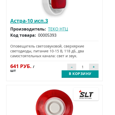
Астра-10 исп.3
Производитель:
ТЕКО НТЦ
Код товара:
00005393
Оповещатель светозвуковой, сверхяркие
светодиоды, питание 10-15 В, 118 дБ, два
самостоятельных канала: свет и звук.
641 РУБ.
/
шт
В КОРЗИНУ