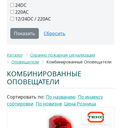
24DC
220AC
12/24DC / 220АС
Каталог
Охранно пожарная сигнализация
Оповещатели
Комбинированные Оповещатели
КОМБИНИРОВАННЫЕ
ОПОВЕЩАТЕЛИ
Сортировать по:
По названию
По индексу
сортировки
По новизне
Цена Розница