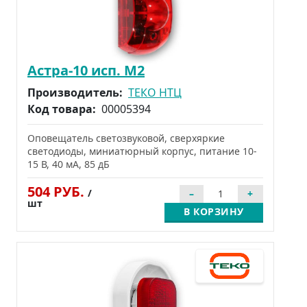
Астра-10 исп. М2
Производитель:
ТЕКО НТЦ
Код товара:
00005394
Оповещатель светозвуковой, сверхяркие
светодиоды, миниатюрный корпус, питание 10-
15 В, 40 мА, 85 дБ
504 РУБ.
/
шт
В КОРЗИНУ