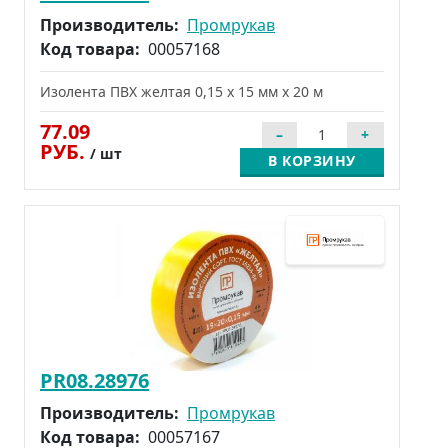
Производитель:
Промрукав
Код товара:
00057168
Изолента ПВХ желтая 0,15 x 15 мм х 20 м
77.09
РУБ.
/ шт
В КОРЗИНУ
PR08.28976
Производитель:
Промрукав
Код товара:
00057167