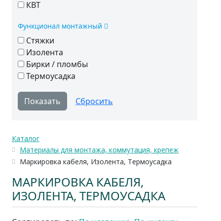
КВТ
Функционал монтажный
Стяжки
Изолента
Бирки / пломбы
Термоусадка
Каталог
Материалы для монтажа, коммутация, крепеж
Маркировка кабеля, Изолента, Термоусадка
МАРКИРОВКА КАБЕЛЯ,
ИЗОЛЕНТА, ТЕРМОУСАДКА