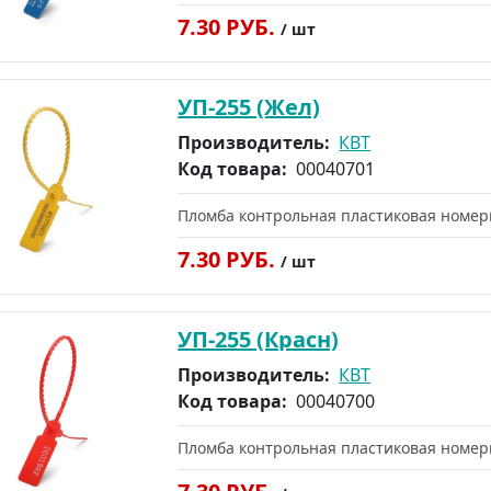
7.30 РУБ.
/ шт
УП-255 (Жел)
Производитель:
КВТ
Код товара:
00040701
Пломба контрольная пластиковая номер
7.30 РУБ.
/ шт
УП-255 (Красн)
Производитель:
КВТ
Код товара:
00040700
Пломба контрольная пластиковая номер