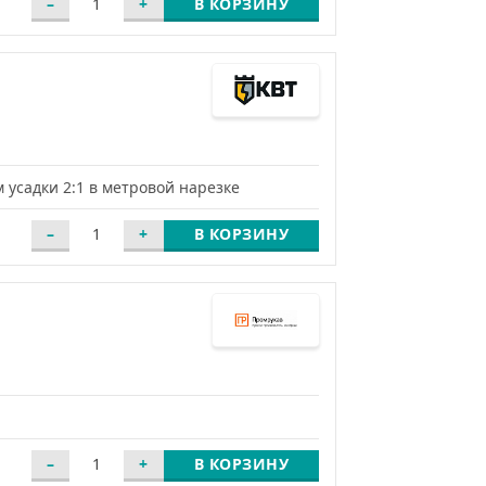
В КОРЗИНУ
 усадки 2:1 в метровой нарезке
В КОРЗИНУ
В КОРЗИНУ