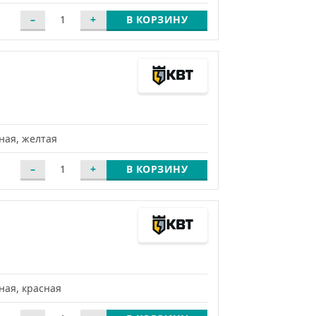
В КОРЗИНУ
ная, желтая
В КОРЗИНУ
ная, красная