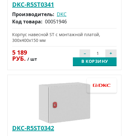
DKC-R5ST0341
Производитель:
DKC
Код товара:
00051946
Корпус навесной ST с монтажной платой,
300x400x150 мм
5 189
РУБ.
/ шт
В КОРЗИНУ
DKC-R5ST0342