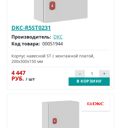
DKC-R5ST0231
Производитель:
DKC
Код товара:
00051944
Корпус навесной ST с монтажной платой,
200x300x150 мм
4 447
РУБ.
/ шт
В КОРЗИНУ