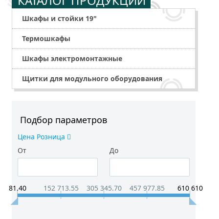
КАТАЛОГ ПРОДУКЦИИ
Шкафы и стойки 19"
Термошкафы
Шкафы электромонтажные
Щитки для модульного оборудования
Подбор параметров
Цена Розница
От
До
81.40
152 713.55
305 345.70
457 977.85
610 610