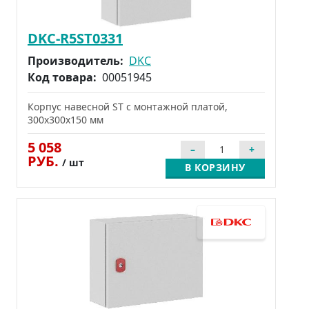
DKC-R5ST0331
Производитель:
DKC
Код товара:
00051945
Корпус навесной ST с монтажной платой,
300x300x150 мм
5 058
РУБ.
/ шт
В КОРЗИНУ