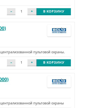
В КОРЗИНУ
00)
 централизованной пультовой охраны.
В КОРЗИНУ
000)
 централизованной пультовой охраны