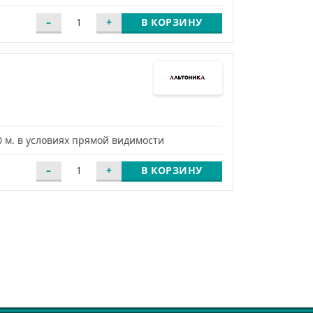
В КОРЗИНУ
 м. в условиях прямой видимости
В КОРЗИНУ