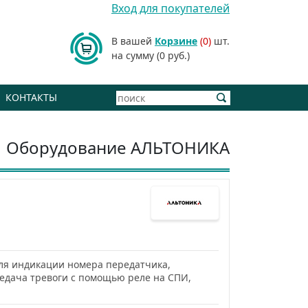
Вход для покупателей
В вашей
Корзине
(0)
шт.
на сумму (0 руб.)
КОНТАКТЫ
Оборудование АЛЬТОНИКА
для индикации номера передатчика,
едача тревоги с помощью реле на СПИ,