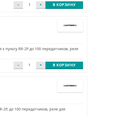
В КОРЗИНУ
к пульту RR-2P до 100 передатчиков, реле
В КОРЗИНУ
-2P, до 100 передатчиков, реле для