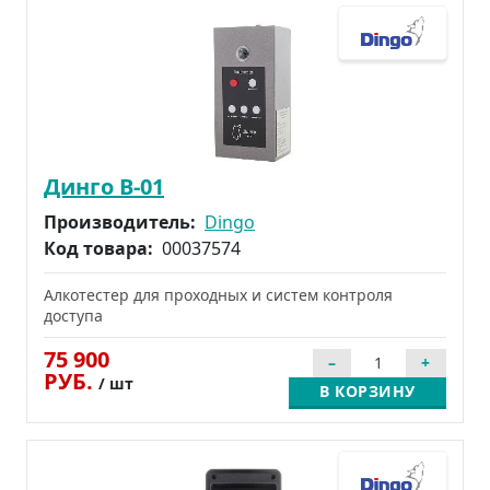
Динго В-01
Производитель:
Dingo
Код товара:
00037574
Алкотестер для проходных и систем контроля
доступа
75 900
РУБ.
/ шт
В КОРЗИНУ