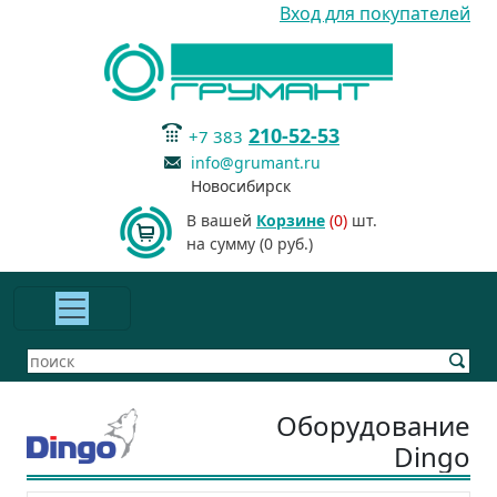
Вход для покупателей
210-52-53
+7 383
info@grumant.ru
Новосибирск
В вашей
Корзине
(0)
шт.
на сумму (0 руб.)
Оборудование
Dingo