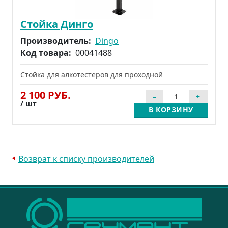
Стойка Динго
Производитель:
Dingo
Код товара:
00041488
Стойка для алкотестеров для проходной
2 100 РУБ.
/ шт
В КОРЗИНУ
Возврат к списку производителей