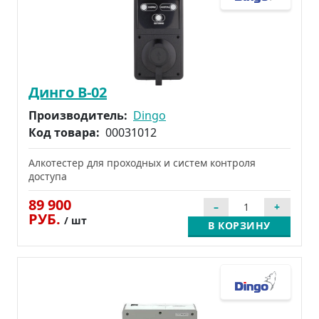
Динго В-02
Производитель:
Dingo
Код товара:
00031012
Алкотестер для проходных и систем контроля
доступа
89 900
РУБ.
/ шт
В КОРЗИНУ