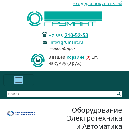
Вход для покупателей
210-52-53
+7 383
info@grumant.ru
Новосибирск
В вашей
Корзине
(0)
шт.
на сумму (0 руб.)
Оборудование
Электротехника
и Автоматика