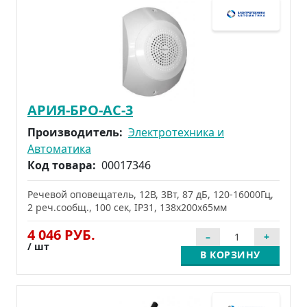
АРИЯ-БРО-АС-3
Производитель:
Электротехника и
Автоматика
Код товара:
00017346
Речевой оповещатель, 12В, 3Вт, 87 дБ, 120-16000Гц,
2 реч.сообщ., 100 сек, IP31, 138х200х65мм
4 046 РУБ.
/ шт
В КОРЗИНУ