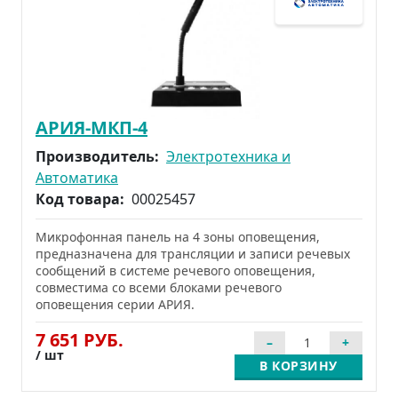
АРИЯ-МКП-4
Производитель:
Электротехника и
Автоматика
Код товара:
00025457
Микрофонная панель на 4 зоны оповещения,
предназначена для трансляции и записи речевых
сообщений в системе речевого оповещения,
совместима со всеми блоками речевого
оповещения серии АРИЯ.
7 651 РУБ.
/ шт
В КОРЗИНУ