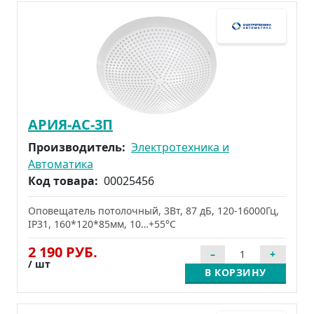
АРИЯ-АС-3П
Производитель:
Электротехника и
Автоматика
Код товара:
00025456
Оповещатель потолочный, 3Вт, 87 дБ, 120-16000Гц,
IP31, 160*120*85мм, 10…+55°С
2 190 РУБ.
/ шт
В КОРЗИНУ